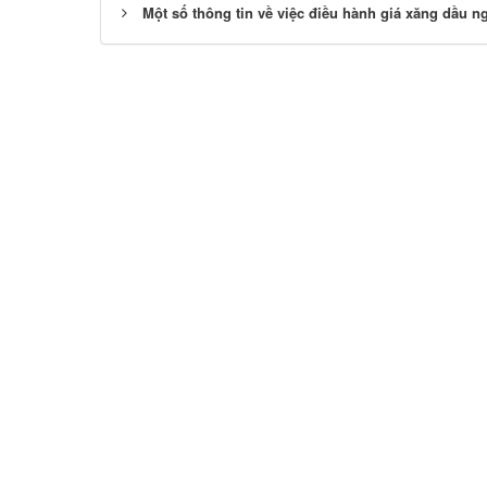
Một số thông tin về việc điều hành giá xăng dầu n