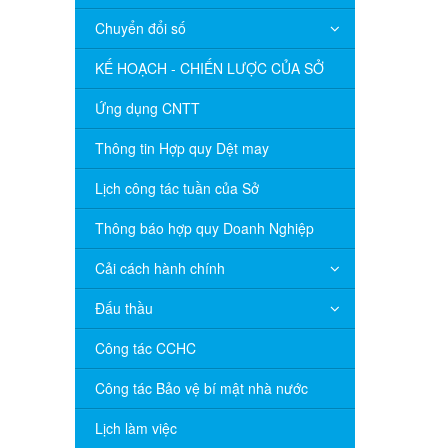
Chuyển đổi số
KẾ HOẠCH - CHIẾN LƯỢC CỦA SỞ
Ứng dụng CNTT
Thông tin Hợp quy Dệt may
Lịch công tác tuần của Sở
Thông báo hợp quy Doanh Nghiệp
Cải cách hành chính
Đấu thầu
Công tác CCHC
Công tác Bảo vệ bí mật nhà nước
Lịch làm việc