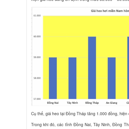
Cụ thể, giá heo tại Đồng Tháp tăng 1.000 đồng, hiện
Trong khi đó, các tỉnh Đồng Nai, Tây Ninh, Đồng T