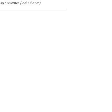
(22/09/2025)
gày 18/9/2025