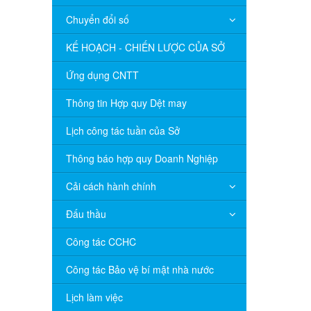
Chuyển đổi số
KẾ HOẠCH - CHIẾN LƯỢC CỦA SỞ
Ứng dụng CNTT
Thông tin Hợp quy Dệt may
Lịch công tác tuần của Sở
Thông báo hợp quy Doanh Nghiệp
Cải cách hành chính
Đấu thầu
Công tác CCHC
Công tác Bảo vệ bí mật nhà nước
Lịch làm việc