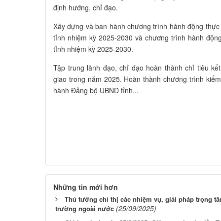
định hướng, chỉ đạo.
Xây dựng và ban hành chương trình hành động thực
tỉnh nhiệm kỳ 2025-2030 và chương trình hành động
tỉnh nhiệm kỳ 2025-2030.
Tập trung lãnh đạo, chỉ đạo hoàn thành chỉ tiêu 
giao trong năm 2025. Hoàn thành chương trình kiể
hành Đảng bộ UBND tỉnh...
Những tin mới hơn
Thủ tướng chỉ thị các nhiệm vụ, giải pháp trọng tâm
(25/09/2025)
trường ngoài nước