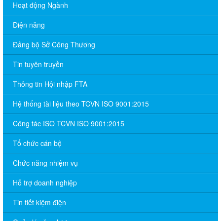
Hoạt động Ngành
Điện năng
Đảng bộ Sở Công Thương
Tin tuyên truyền
Thông tin Hội nhập FTA
Hệ thống tài liệu theo TCVN ISO 9001:2015
Công tác ISO TCVN ISO 9001:2015
Tổ chức cán bộ
Chức năng nhiệm vụ
Hỗ trợ doanh nghiệp
Tin tiết kiệm điện