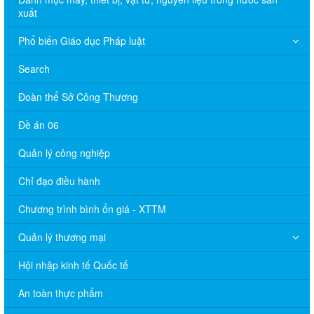
xuất
Phổ biến Giáo dục Pháp luật
Search
Đoàn thể Sở Công Thương
Đề án 06
Quản lý công nghiệp
Chỉ đạo điều hành
Chương trình bình ổn giá - XTTM
Quản lý thương mại
Hội nhập kinh tế Quốc tế
An toàn thực phẩm