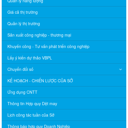
Quản lý năng lượng
Giá cả thị trường
Quản lý thị trường
Sản xuất công nghiệp - thương mại
Khuyến công - Tư vấn phát triển công nghiệp
Lấy ý kiến dự thảo VBPL
Chuyển đổi số
KẾ HOẠCH - CHIẾN LƯỢC CỦA SỞ
Ứng dụng CNTT
Thông tin Hợp quy Dệt may
Lịch công tác tuần của Sở
Thông báo hợp quy Doanh Nghiệp