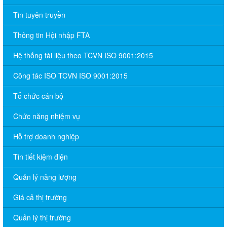
Tin tuyên truyền
Thông tin Hội nhập FTA
Hệ thống tài liệu theo TCVN ISO 9001:2015
Công tác ISO TCVN ISO 9001:2015
Tổ chức cán bộ
Chức năng nhiệm vụ
Hỗ trợ doanh nghiệp
Tin tiết kiệm điện
Quản lý năng lượng
Giá cả thị trường
Quản lý thị trường