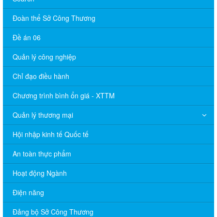
Đoàn thể Sở Công Thương
Đề án 06
Quản lý công nghiệp
Chỉ đạo điều hành
Chương trình bình ổn giá - XTTM
Quản lý thương mại
Hội nhập kinh tế Quốc tế
An toàn thực phẩm
Hoạt động Ngành
Điện năng
Đảng bộ Sở Công Thương