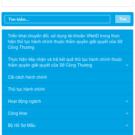
Tìm
Triển khai chuyển đổi, sử dụng tài khoản VNeID trong thực
hiện thủ tục hành chính thuộc thẩm quyền giải quyết của Sở
Công Thương
Thực hiện tiếp nhận và trả kết quả thủ tục hành chính thuộc
thẩm quyền giải quyết của Sở Công Thương
Cải cách hành chính
Thủ tục hành chính
Hoạt động ngành
Công khai
Bộ Hồ Sơ Mẫu