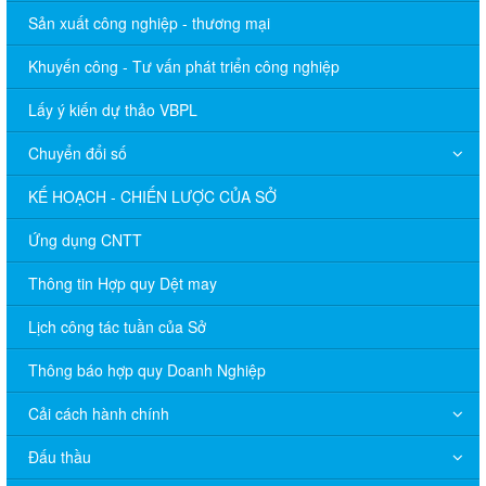
Sản xuất công nghiệp - thương mại
Khuyến công - Tư vấn phát triển công nghiệp
Lấy ý kiến dự thảo VBPL
Chuyển đổi số
KẾ HOẠCH - CHIẾN LƯỢC CỦA SỞ
Ứng dụng CNTT
Thông tin Hợp quy Dệt may
Lịch công tác tuần của Sở
Thông báo hợp quy Doanh Nghiệp
Cải cách hành chính
Đấu thầu