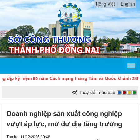
Tiếng Việt
English
ỷ niệm 80 năm Cách mạng tháng Tám và Quốc khánh 2/9
Thay đổi màu sắc
Doanh nghiệp sản xuất công nghiệp
vượt áp lực, mở dư địa tăng trưởng
Thứ tư - 11/02/2026 09:48