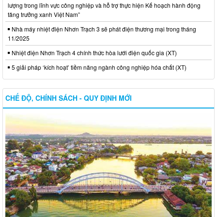
lượng trong lĩnh vực công nghiệp và hỗ trợ thực hiện Kế hoạch hành động
tăng trưởng xanh Việt Nam”
Nhà máy nhiệt điện Nhơn Trạch 3 sẽ phát điện thương mại trong tháng
11/2025
Nhiệt điện Nhơn Trạch 4 chính thức hòa lưới điện quốc gia (XT)
5 giải pháp ‘kích hoạt’ tiềm năng ngành công nghiệp hóa chất (XT)
CHẾ ĐỘ, CHÍNH SÁCH - QUY ĐỊNH MỚI