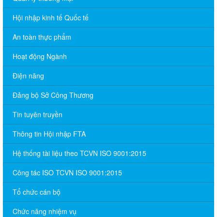
Hội nhập kinh tế Quốc tế
An toàn thực phẩm
Hoạt động Ngành
Điện năng
Đảng bộ Sở Công Thương
Tin tuyên truyền
Thông tin Hội nhập FTA
Hệ thống tài liệu theo TCVN ISO 9001:2015
Công tác ISO TCVN ISO 9001:2015
Tổ chức cán bộ
Chức năng nhiệm vụ