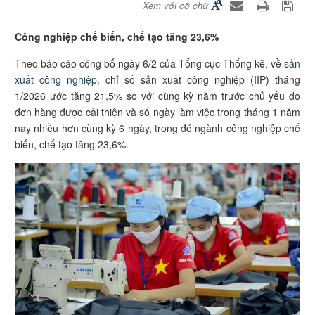
Xem với cỡ chữ
Công nghiệp chế biến, chế tạo tăng 23,6%
Theo báo cáo công bố ngày 6/2 của Tổng cục Thống kê, về
sản
xuất công nghiệp
, chỉ số sản xuất công nghiệp (IIP) tháng
1/2026 ước tăng 21,5% so với cùng kỳ năm trước chủ yếu do
đơn hàng được cải thiện và số ngày làm việc trong tháng 1 năm
nay nhiều hơn cùng kỳ 6 ngày, trong đó ngành công nghiệp chế
biến, chế tạo tăng 23,6%.