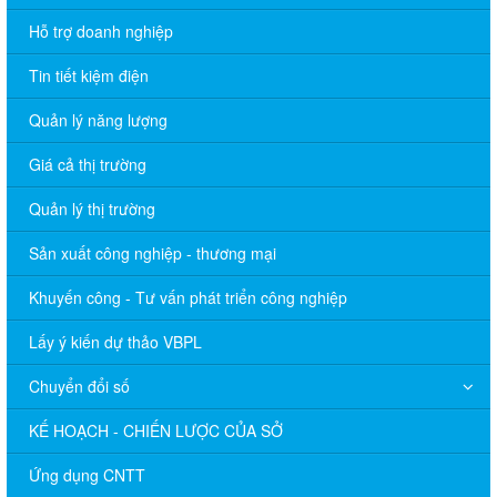
Hỗ trợ doanh nghiệp
Tin tiết kiệm điện
Quản lý năng lượng
Giá cả thị trường
Quản lý thị trường
Sản xuất công nghiệp - thương mại
Khuyến công - Tư vấn phát triển công nghiệp
Lấy ý kiến dự thảo VBPL
Chuyển đổi số
KẾ HOẠCH - CHIẾN LƯỢC CỦA SỞ
Ứng dụng CNTT