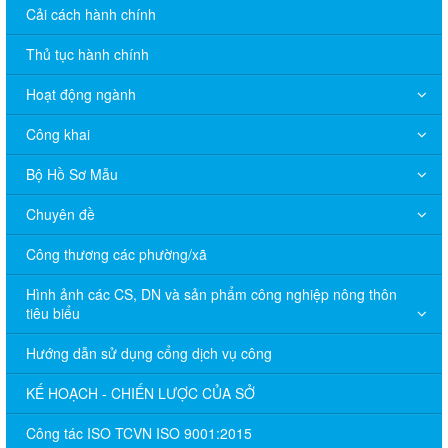
Cải cách hành chính
Thủ tục hành chính
Hoạt động ngành
Công khai
Bộ Hồ Sơ Mẫu
Chuyên đề
Công thương các phường/xã
Hình ảnh các CS, DN và sản phẩm công nghiệp nông thôn
tiêu biểu
Hướng dẫn sử dụng cổng dịch vụ công
KẾ HOẠCH - CHIẾN LƯỢC CỦA SỞ
Công tác ISO TCVN ISO 9001:2015