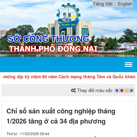
Tiếng Việt
English
 dịp kỷ niệm 80 năm Cách mạng tháng Tám và Quốc khánh 2/9
Thay đổi màu sắc
Chỉ số sản xuất công nghiệp tháng
1/2026 tăng ở cả 34 địa phương
Thứ tư - 11/02/2026 09:44