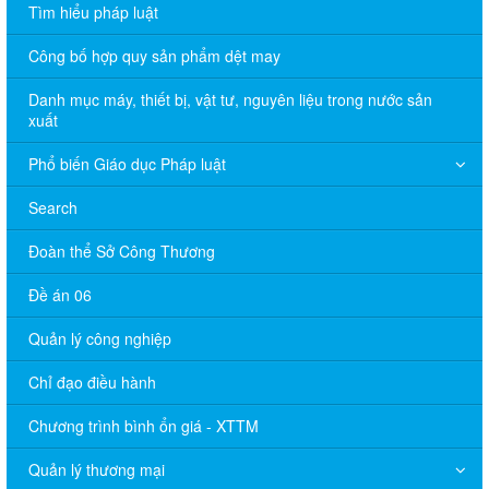
Tìm hiểu pháp luật
Công bố hợp quy sản phẩm dệt may
Danh mục máy, thiết bị, vật tư, nguyên liệu trong nước sản
xuất
Phổ biến Giáo dục Pháp luật
Search
Đoàn thể Sở Công Thương
Đề án 06
Quản lý công nghiệp
Chỉ đạo điều hành
Chương trình bình ổn giá - XTTM
Quản lý thương mại