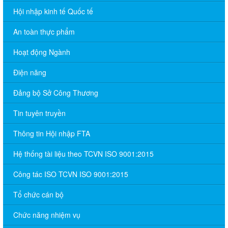
Hội nhập kinh tế Quốc tế
An toàn thực phẩm
Hoạt động Ngành
Điện năng
Đảng bộ Sở Công Thương
Tin tuyên truyền
Thông tin Hội nhập FTA
Hệ thống tài liệu theo TCVN ISO 9001:2015
Công tác ISO TCVN ISO 9001:2015
Tổ chức cán bộ
Chức năng nhiệm vụ