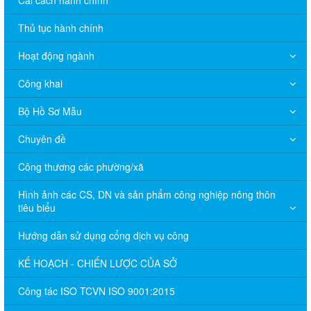
Thủ tục hành chính
Hoạt động ngành
Công khai
Bộ Hồ Sơ Mẫu
Chuyên đề
Công thương các phường/xã
Hình ảnh các CS, DN và sản phẩm công nghiệp nông thôn
tiêu biểu
Hướng dẫn sử dụng cổng dịch vụ công
KẾ HOẠCH - CHIẾN LƯỢC CỦA SỞ
Công tác ISO TCVN ISO 9001:2015