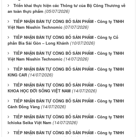
Triển khai thực hiện các Thông tư của Bộ Công Thương về
(05/07/2026)
an toàn thực phẩm
TIẾP NHẬN BẢN TỰ CÔNG BỐ SẢN PHẨM - Công ty TNHH
(07/07/2026)
Việt Nam Nisshin Technomic
TIẾP NHẬN BẢN TỰ CÔNG BỐ SẢN PHẨM - Công ty Cổ
(10/07/2026)
phần Bia Sài Gòn – Long Khánh
TIẾP NHẬN BẢN TỰ CÔNG BỐ SẢN PHẨM - Công ty TNHH
(14/07/2026)
Việt Nam Nisshin Technomic
TIẾP NHẬN BẢN TỰ CÔNG BỐ SẢN PHẨM - Công ty TNHH
(14/07/2026)
KING CAR
TIẾP NHẬN BẢN TỰ CÔNG BỐ SẢN PHẨM - Công ty TNHH
(14/07/2026)
KHOA HỌC ĐỜI SỐNG VIỆT NAM
TIẾP NHẬN BẢN TỰ CÔNG BỐ SẢN PHẨM - Công ty TNHH
(14/07/2026)
Cánh Đồng Vàng
TIẾP NHẬN BẢN TỰ CÔNG BỐ SẢN PHẨM - Công ty TNHH
(14/07/2026)
Ichioka Seika Việt Nam
TIẾP NHẬN BẢN TỰ CÔNG BỐ SẢN PHẨM - Công ty TNHH