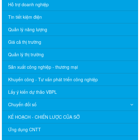
Hỗ trợ doanh nghiệp
Tin tiết kiệm điện
Quản lý năng lượng
Giá cả thị trường
Quản lý thị trường
Sản xuất công nghiệp - thương mại
Khuyến công - Tư vấn phát triển công nghiệp
Lấy ý kiến dự thảo VBPL
Chuyển đổi số
KẾ HOẠCH - CHIẾN LƯỢC CỦA SỞ
Ứng dụng CNTT