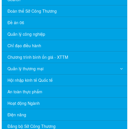
Đoàn thể Sở Công Thương
Đề án 06
Quản lý công nghiệp
Chỉ đạo điều hành
Chương trình bình ổn giá - XTTM
Quản lý thương mại
Hội nhập kinh tế Quốc tế
An toàn thực phẩm
Hoạt động Ngành
Điện năng
Đảng bộ Sở Công Thương