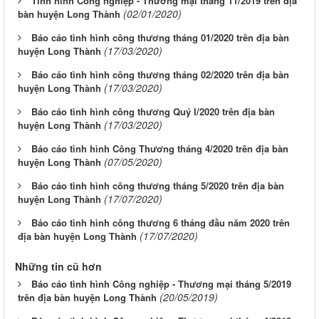
Tình hình Công nghiệp - Thương mại tháng 11/2019 trên địa
(02/01/2020)
bàn huyện Long Thành
Báo cáo tình hình công thương tháng 01/2020 trên địa bàn
(17/03/2020)
huyện Long Thành
Báo cáo tình hình công thương tháng 02/2020 trên địa bàn
(17/03/2020)
huyện Long Thành
Báo cáo tình hình công thương Quý I/2020 trên địa bàn
(17/03/2020)
huyện Long Thành
Báo cáo tình hình Công Thương tháng 4/2020 trên địa bàn
(07/05/2020)
huyện Long Thành
Báo cáo tình hình công thương tháng 5/2020 trên địa bàn
(17/07/2020)
huyện Long Thành
Báo cáo tình hình công thương 6 tháng đầu năm 2020 trên
(17/07/2020)
địa bàn huyện Long Thành
Những tin cũ hơn
Báo cáo tình hình Công nghiệp - Thương mại tháng 5/2019
(20/05/2019)
trên địa bàn huyện Long Thành