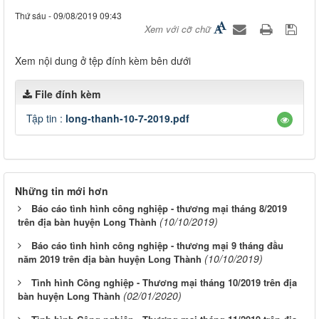
Thứ sáu - 09/08/2019 09:43
Xem với cỡ chữ
Xem nội dung ở tệp đính kèm bên dưới
File đính kèm
Tập tin :
long-thanh-10-7-2019.pdf
Những tin mới hơn
Báo cáo tình hình công nghiệp - thương mại tháng 8/2019
(10/10/2019)
trên địa bàn huyện Long Thành
Báo cáo tình hình công nghiệp - thương mại 9 tháng đầu
(10/10/2019)
năm 2019 trên địa bàn huyện Long Thành
Tình hình Công nghiệp - Thương mại tháng 10/2019 trên địa
(02/01/2020)
bàn huyện Long Thành