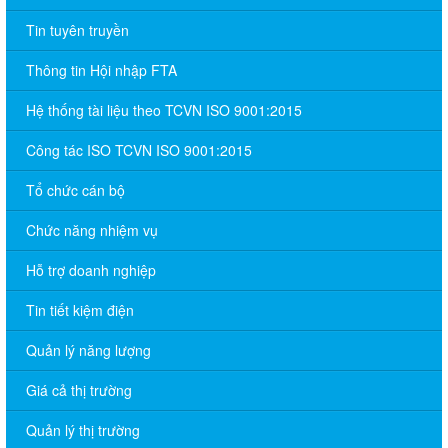
Tin tuyên truyền
Thông tin Hội nhập FTA
Hệ thống tài liệu theo TCVN ISO 9001:2015
Công tác ISO TCVN ISO 9001:2015
Tổ chức cán bộ
Chức năng nhiệm vụ
Hỗ trợ doanh nghiệp
Tin tiết kiệm điện
Quản lý năng lượng
Giá cả thị trường
Quản lý thị trường