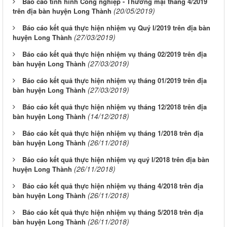
Báo cáo tình hình Công nghiệp - Thương mại tháng 4/2019
(20/05/2019)
trên địa bàn huyện Long Thành
Báo cáo kết quả thực hiện nhiệm vụ Quý I/2019 trên địa bàn
(27/03/2019)
huyện Long Thành
Báo cáo kết quả thực hiện nhiệm vụ tháng 02/2019 trên địa
(27/03/2019)
bàn huyện Long Thành
Báo cáo kết quả thực hiện nhiệm vụ tháng 01/2019 trên địa
(27/03/2019)
bàn huyện Long Thành
Báo cáo kết quả thực hiện nhiệm vụ tháng 12/2018 trên địa
(14/12/2018)
bàn huyện Long Thành
Báo cáo kết quả thực hiện nhiệm vụ tháng 1/2018 trên địa
(26/11/2018)
bàn huyện Long Thành
Báo cáo kết quả thực hiện nhiệm vụ quý I/2018 trên địa bàn
(26/11/2018)
huyện Long Thành
Báo cáo kết quả thực hiện nhiệm vụ tháng 4/2018 trên địa
(26/11/2018)
bàn huyện Long Thành
Báo cáo kết quả thực hiện nhiệm vụ tháng 5/2018 trên địa
(26/11/2018)
bàn huyện Long Thành