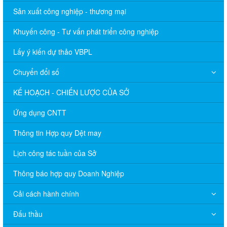
Sản xuất công nghiệp - thương mại
Khuyến công - Tư vấn phát triển công nghiệp
Lấy ý kiến dự thảo VBPL
Chuyển đổi số
KẾ HOẠCH - CHIẾN LƯỢC CỦA SỞ
Ứng dụng CNTT
Thông tin Hợp quy Dệt may
Lịch công tác tuần của Sở
Thông báo hợp quy Doanh Nghiệp
Cải cách hành chính
Đấu thầu