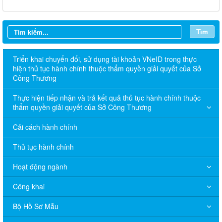
Tìm
Triển khai chuyển đổi, sử dụng tài khoản VNeID trong thực
hiện thủ tục hành chính thuộc thẩm quyền giải quyết của Sở
Công Thương
Thực hiện tiếp nhận và trả kết quả thủ tục hành chính thuộc
thẩm quyền giải quyết của Sở Công Thương
Cải cách hành chính
Thủ tục hành chính
Hoạt động ngành
Công khai
Bộ Hồ Sơ Mẫu