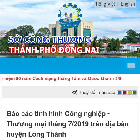
Tiếng Việt
English
ệm 80 năm Cách mạng tháng Tám và Quốc khánh 2/9
Thay đổi màu sắc
Báo cáo tình hình Công nghiệp -
Thương mại tháng 7/2019 trên địa bàn
huyện Long Thành