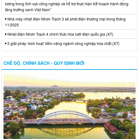
lượng trong lĩnh vực công nghiệp và hỗ trợ thực hiện Kế hoạch hành động
tăng trưởng xanh Việt Nam”
Nhà máy nhiệt điện Nhơn Trạch 3 sẽ phát điện thương mại trong tháng
11/2025
Nhiệt điện Nhơn Trạch 4 chính thức hòa lưới điện quốc gia (XT)
5 giải pháp ‘kích hoạt’ tiềm năng ngành công nghiệp hóa chất (XT)
CHẾ ĐỘ, CHÍNH SÁCH - QUY ĐỊNH MỚI