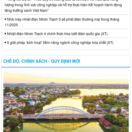
lượng trong lĩnh vực công nghiệp và hỗ trợ thực hiện Kế hoạch hành động
tăng trưởng xanh Việt Nam”
Nhà máy nhiệt điện Nhơn Trạch 3 sẽ phát điện thương mại trong tháng
11/2025
Nhiệt điện Nhơn Trạch 4 chính thức hòa lưới điện quốc gia (XT)
5 giải pháp ‘kích hoạt’ tiềm năng ngành công nghiệp hóa chất (XT)
CHẾ ĐỘ, CHÍNH SÁCH - QUY ĐỊNH MỚI