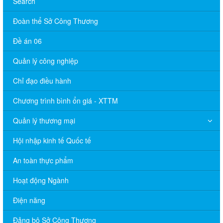
Search
Đoàn thể Sở Công Thương
Đề án 06
Quản lý công nghiệp
Chỉ đạo điều hành
Chương trình bình ổn giá - XTTM
Quản lý thương mại
Hội nhập kinh tế Quốc tế
An toàn thực phẩm
Hoạt động Ngành
Điện năng
Đảng bộ Sở Công Thương