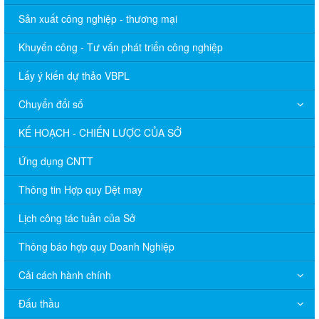
Sản xuất công nghiệp - thương mại
Khuyến công - Tư vấn phát triển công nghiệp
Lấy ý kiến dự thảo VBPL
Chuyển đổi số
KẾ HOẠCH - CHIẾN LƯỢC CỦA SỞ
Ứng dụng CNTT
Thông tin Hợp quy Dệt may
Lịch công tác tuần của Sở
Thông báo hợp quy Doanh Nghiệp
Cải cách hành chính
Đấu thầu