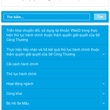
Tìm
Triển khai chuyển đổi, sử dụng tài khoản VNeID trong thực
hiện thủ tục hành chính thuộc thẩm quyền giải quyết của Sở
Công Thương
Thực hiện tiếp nhận và trả kết quả thủ tục hành chính thuộc
thẩm quyền giải quyết của Sở Công Thương
Cải cách hành chính
Thủ tục hành chính
Hoạt động ngành
Công khai
Bộ Hồ Sơ Mẫu