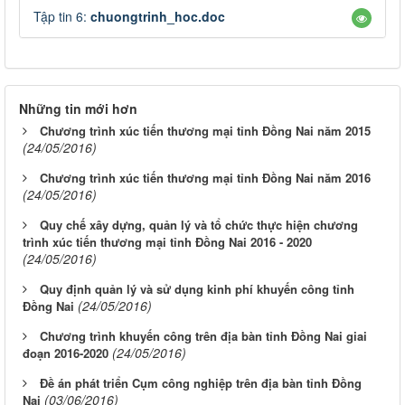
Tập tin 6:
chuongtrinh_hoc.doc
Những tin mới hơn
Chương trình xúc tiến thương mại tỉnh Đồng Nai năm 2015
(24/05/2016)
Chương trình xúc tiến thương mại tỉnh Đồng Nai năm 2016
(24/05/2016)
Quy chế xây dựng, quản lý và tổ chức thực hiện chương
trình xúc tiến thương mại tỉnh Đồng Nai 2016 - 2020
(24/05/2016)
Quy định quản lý và sử dụng kinh phí khuyến công tỉnh
(24/05/2016)
Đồng Nai
Chương trình khuyến công trên địa bàn tỉnh Đồng Nai giai
(24/05/2016)
đoạn 2016-2020
Đề án phát triển Cụm công nghiệp trên địa bàn tỉnh Đồng
(03/06/2016)
Nai