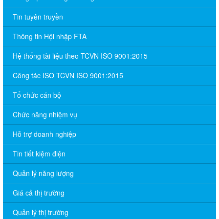
Tin tuyên truyền
Thông tin Hội nhập FTA
Hệ thống tài liệu theo TCVN ISO 9001:2015
Công tác ISO TCVN ISO 9001:2015
Tổ chức cán bộ
Chức năng nhiệm vụ
Hỗ trợ doanh nghiệp
Tin tiết kiệm điện
Quản lý năng lượng
Giá cả thị trường
Quản lý thị trường