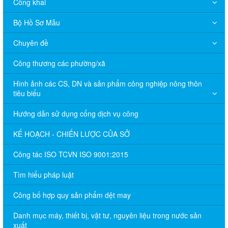
Công khai
Bộ Hồ Sơ Mẫu
Chuyên đề
Công thương các phường/xã
Hình ảnh các CS, DN và sản phẩm công nghiệp nông thôn
tiêu biểu
Hướng dẫn sử dụng cổng dịch vụ công
KẾ HOẠCH - CHIẾN LƯỢC CỦA SỞ
Công tác ISO TCVN ISO 9001:2015
Tìm hiểu pháp luật
Công bố hợp quy sản phẩm dệt may
Danh mục máy, thiết bị, vật tư, nguyên liệu trong nước sản
xuất