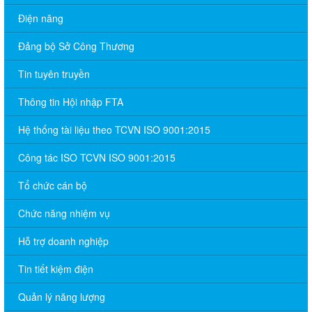
Điện năng
Đảng bộ Sở Công Thương
Tin tuyên truyền
Thông tin Hội nhập FTA
Hệ thống tài liệu theo TCVN ISO 9001:2015
Công tác ISO TCVN ISO 9001:2015
Tổ chức cán bộ
Chức năng nhiệm vụ
Hỗ trợ doanh nghiệp
Tin tiết kiệm điện
Quản lý năng lượng