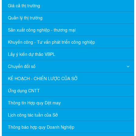
Giá cả thị trường
Quản lý thị trường
Sản xuất công nghiệp - thương mại
Khuyến công - Tư vấn phát triển công nghiệp
Lấy ý kiến dự thảo VBPL
Chuyển đổi số
KẾ HOẠCH - CHIẾN LƯỢC CỦA SỞ
Ứng dụng CNTT
Thông tin Hợp quy Dệt may
Lịch công tác tuần của Sở
Thông báo hợp quy Doanh Nghiệp