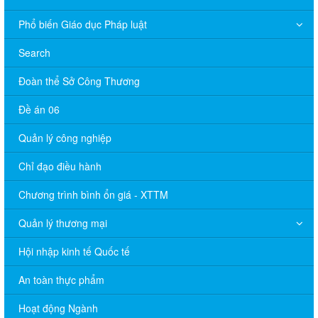
Phổ biến Giáo dục Pháp luật
Search
Đoàn thể Sở Công Thương
Đề án 06
Quản lý công nghiệp
Chỉ đạo điều hành
Chương trình bình ổn giá - XTTM
Quản lý thương mại
Hội nhập kinh tế Quốc tế
An toàn thực phẩm
Hoạt động Ngành