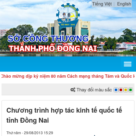
Tiếng Việt
English
 mừng dịp kỷ niệm 80 năm Cách mạng tháng Tám và Quốc khánh 
Thay đổi màu sắc
Chương trình hợp tác kinh tế quốc tế
tỉnh Đồng Nai
Thứ năm - 29/08/2013 15:29