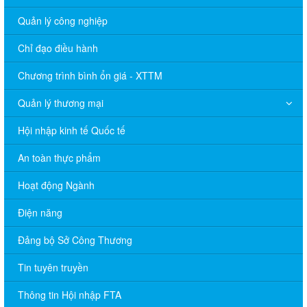
Quản lý công nghiệp
Chỉ đạo điều hành
Chương trình bình ổn giá - XTTM
Quản lý thương mại
Hội nhập kinh tế Quốc tế
An toàn thực phẩm
Hoạt động Ngành
Điện năng
Đảng bộ Sở Công Thương
Tin tuyên truyền
Thông tin Hội nhập FTA