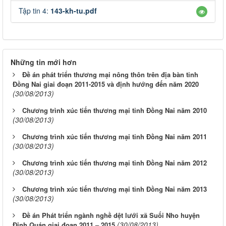
Tập tin 4:
143-kh-tu.pdf
Những tin mới hơn
Đề án phát triển thương mại nông thôn trên địa bàn tỉnh
Đồng Nai giai đoạn 2011-2015 và định hướng đến năm 2020
(30/08/2013)
Chương trình xúc tiến thương mại tỉnh Đồng Nai năm 2010
(30/08/2013)
Chương trình xúc tiến thương mại tỉnh Đồng Nai năm 2011
(30/08/2013)
Chương trình xúc tiến thương mại tỉnh Đồng Nai năm 2012
(30/08/2013)
Chương trình xúc tiến thương mại tỉnh Đồng Nai năm 2013
(30/08/2013)
Đề án Phát triển ngành nghề dệt lưới xã Suối Nho huyện
(30/08/2013)
Định Quán giai đoạn 2011 – 2015