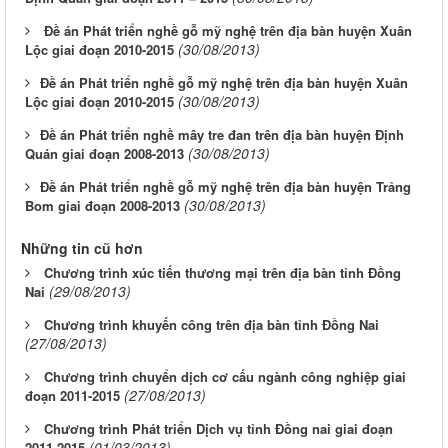
Đề án Phát triển nghề gỗ mỹ nghệ trên địa bàn huyện Xuân
(30/08/2013)
Lộc giai đoạn 2010-2015
​Đề án Phát triển nghề gỗ mỹ nghệ trên địa bàn huyện Xuân
(30/08/2013)
Lộc giai đoạn 2010-2015
​Đề án Phát triển nghề mây tre đan trên địa bàn huyện Định
(30/08/2013)
Quán giai đoạn 2008-2013
​Đề án Phát triển nghề gỗ mỹ nghệ trên địa bàn huyện Trảng
(30/08/2013)
Bom giai đoạn 2008-2013
Những tin cũ hơn
Chương trình xúc tiến thương mại trên địa bàn tỉnh Đồng
(29/08/2013)
Nai
Chương trình khuyến công trên địa bàn tỉnh Đồng Nai
(27/08/2013)
Chương trình chuyển dịch cơ cấu ngành công nghiệp giai
(27/08/2013)
đoạn 2011-2015
Chương trình Phát triển Dịch vụ tỉnh Đồng nai giai đoạn
(01/03/2013)
2011-2015