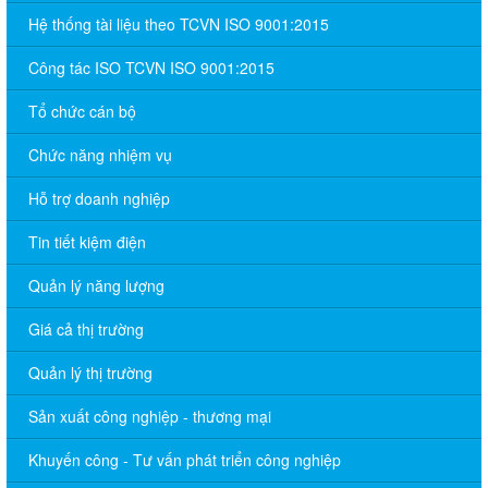
Hệ thống tài liệu theo TCVN ISO 9001:2015
Công tác ISO TCVN ISO 9001:2015
Tổ chức cán bộ
Chức năng nhiệm vụ
Hỗ trợ doanh nghiệp
Tin tiết kiệm điện
Quản lý năng lượng
Giá cả thị trường
Quản lý thị trường
Sản xuất công nghiệp - thương mại
Khuyến công - Tư vấn phát triển công nghiệp