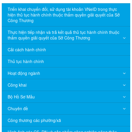
Triển khai chuyển đổi, sử dụng tài khoản VNeID trong thực
hiện thủ tục hành chính thuộc thẩm quyền giải quyết của Sở
Công Thương
Thực hiện tiếp nhận và trả kết quả thủ tục hành chính thuộc
thẩm quyền giải quyết của Sở Công Thương
Cải cách hành chính
Thủ tục hành chính
Hoạt động ngành
Công khai
Bộ Hồ Sơ Mẫu
Chuyên đề
Công thương các phường/xã
Hình ảnh các CS, DN và sản phẩm công nghiệp nông thôn