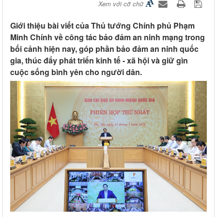
Xem với cỡ chữ
Giới thiệu bài viết của Thủ tướng Chính phủ Phạm
Minh Chính về công tác bảo đảm an ninh mạng trong
bối cảnh hiện nay, góp phần bảo đảm an ninh quốc
gia, thúc đẩy phát triển kinh tế - xã hội và giữ gìn
cuộc sống bình yên cho người dân.