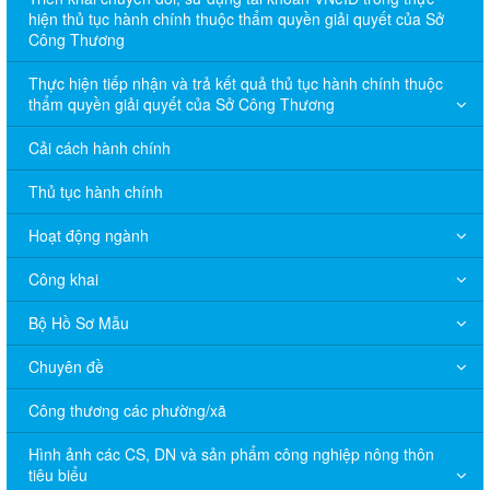
hiện thủ tục hành chính thuộc thẩm quyền giải quyết của Sở
Công Thương
Thực hiện tiếp nhận và trả kết quả thủ tục hành chính thuộc
thẩm quyền giải quyết của Sở Công Thương
Cải cách hành chính
Thủ tục hành chính
Hoạt động ngành
Công khai
Bộ Hồ Sơ Mẫu
Chuyên đề
Công thương các phường/xã
Hình ảnh các CS, DN và sản phẩm công nghiệp nông thôn
tiêu biểu