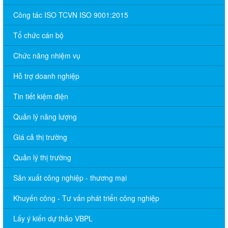
Công tác ISO TCVN ISO 9001:2015
Tổ chức cán bộ
Chức năng nhiệm vụ
Hỗ trợ doanh nghiệp
Tin tiết kiệm điện
Quản lý năng lượng
Giá cả thị trường
Quản lý thị trường
Sản xuất công nghiệp - thương mại
Khuyến công - Tư vấn phát triển công nghiệp
Lấy ý kiến dự thảo VBPL