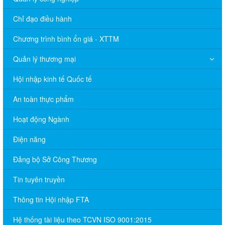
Chỉ đạo điều hành
Chương trình bình ổn giá - XTTM
Quản lý thương mại
Hội nhập kinh tế Quốc tế
An toàn thực phẩm
Hoạt động Ngành
Điện năng
Đảng bộ Sở Công Thương
Tin tuyên truyền
Thông tin Hội nhập FTA
Hệ thống tài liệu theo TCVN ISO 9001:2015