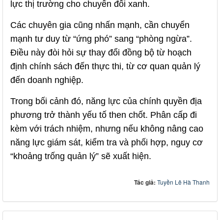
lực thị trường cho chuyển đổi xanh.
Các chuyên gia cũng nhấn mạnh, cần chuyển
mạnh tư duy từ “ứng phó” sang “phòng ngừa”.
Điều này đòi hỏi sự thay đổi đồng bộ từ hoạch
định chính sách đến thực thi, từ cơ quan quản lý
đến doanh nghiệp.
Trong bối cảnh đó, năng lực của chính quyền địa
phương trở thành yếu tố then chốt. Phân cấp đi
kèm với trách nhiệm, nhưng nếu không nâng cao
năng lực giám sát, kiểm tra và phối hợp, nguy cơ
“khoảng trống quản lý” sẽ xuất hiện.
Tác giả:
Tuyền Lê Hà Thanh