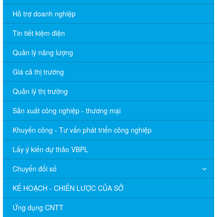
Hỗ trợ doanh nghiệp
Tin tiết kiệm điện
Quản lý năng lượng
Giá cả thị trường
Quản lý thị trường
Sản xuất công nghiệp - thương mại
Khuyến công - Tư vấn phát triển công nghiệp
Lấy ý kiến dự thảo VBPL
Chuyển đổi số
KẾ HOẠCH - CHIẾN LƯỢC CỦA SỞ
Ứng dụng CNTT