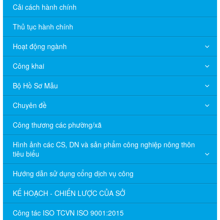
Cải cách hành chính
Thủ tục hành chính
Hoạt động ngành
Công khai
Bộ Hồ Sơ Mẫu
Chuyên đề
Công thương các phường/xã
Hình ảnh các CS, DN và sản phẩm công nghiệp nông thôn
tiêu biểu
Hướng dẫn sử dụng cổng dịch vụ công
KẾ HOẠCH - CHIẾN LƯỢC CỦA SỞ
Công tác ISO TCVN ISO 9001:2015