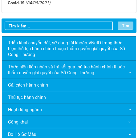
(24/06/2021)
Covid-19
Tìm
Triển khai chuyển đổi, sử dụng tài khoản VNeID trong thực
hiện thủ tục hành chính thuộc thẩm quyền giải quyết của Sở
Công Thương
Thực hiện tiếp nhận và trả kết quả thủ tục hành chính thuộc
thẩm quyền giải quyết của Sở Công Thương
Cải cách hành chính
Thủ tục hành chính
Hoạt động ngành
Công khai
Bộ Hồ Sơ Mẫu