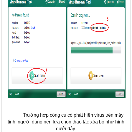
Trường hợp công cụ có phát hiện virus trên máy
tính, người dùng nên lựa chọn thao tác xóa bỏ như hình
dưới đây.