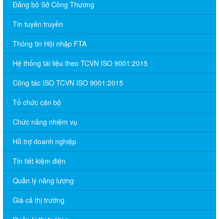
Đảng bộ Sở Công Thương
Tin tuyên truyền
Thông tin Hội nhập FTA
Hệ thống tài liệu theo TCVN ISO 9001:2015
Công tác ISO TCVN ISO 9001:2015
Tổ chức cán bộ
Chức năng nhiệm vụ
Hỗ trợ doanh nghiệp
Tin tiết kiệm điện
Quản lý năng lượng
Giá cả thị trường