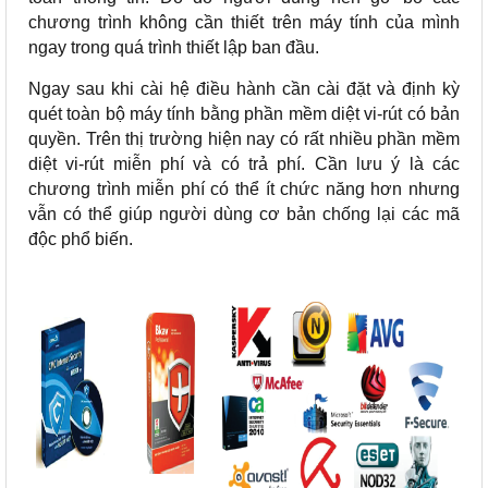
chương trình không cần thiết trên máy tính của mình
ngay trong quá trình thiết lập ban đầu.
Ngay sau khi cài hệ điều hành cần cài đặt và định kỳ
quét toàn bộ máy tính bằng phần mềm diệt vi-rút có bản
quyền. Trên thị trường hiện nay có rất nhiều phần mềm
diệt vi-rút miễn phí và có trả phí. Cần lưu ý là các
chương trình miễn phí có thể ít chức năng hơn nhưng
vẫn có thể giúp người dùng cơ bản chống lại các mã
độc phổ biến.