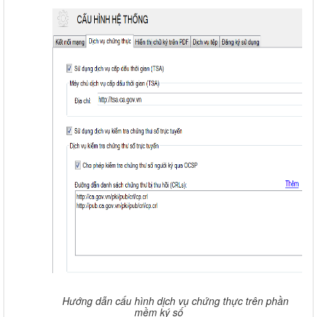
Hướng dẫn cấu hình dịch vụ chứng thực trên phần
mềm ký số