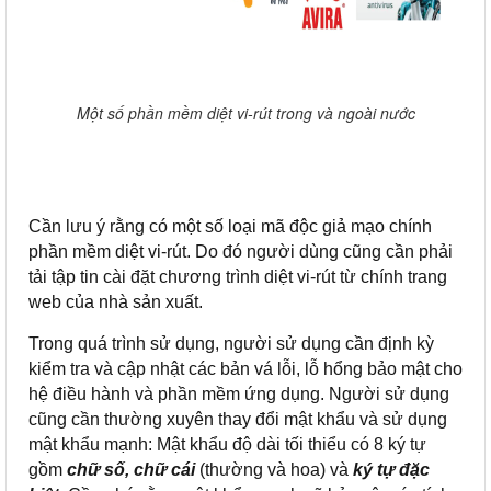
Một số phần mềm diệt vi-rút trong và ngoài nước
Cần lưu ý rằng có một số loại mã độc giả mạo chính
phần mềm diệt vi-rút. Do đó người dùng cũng cần phải
tải tập tin cài đặt chương trình diệt vi-rút từ chính trang
web của nhà sản xuất.
Trong quá trình sử dụng, người sử dụng cần định kỳ
kiểm tra và cập nhật các bản vá lỗi, lỗ hổng bảo mật cho
hệ điều hành và phần mềm ứng dụng. Người sử dụng
cũng cần thường xuyên thay đổi mật khẩu và sử dụng
mật khẩu mạnh: Mật khẩu độ dài tối thiểu có 8 ký tự
gồm
chữ số, chữ cái
(thường và hoa) và
ký tự đặc