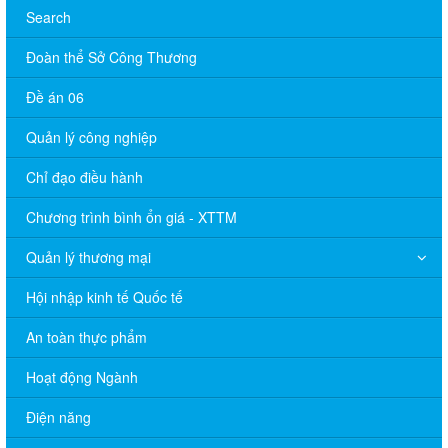
Search
Đoàn thể Sở Công Thương
Đề án 06
Quản lý công nghiệp
Chỉ đạo điều hành
Chương trình bình ổn giá - XTTM
Quản lý thương mại
Hội nhập kinh tế Quốc tế
An toàn thực phẩm
Hoạt động Ngành
Điện năng