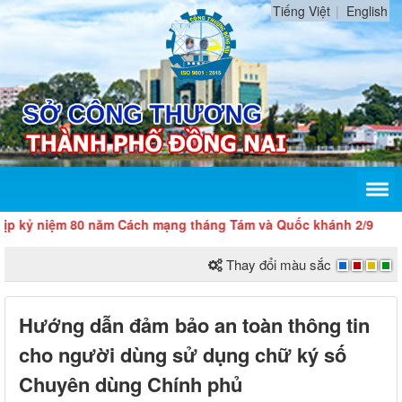
Tiếng Việt
English
m 80 năm Cách mạng tháng Tám và Quốc khánh 2/9
Thay đổi màu sắc
Hướng dẫn đảm bảo an toàn thông tin
cho người dùng sử dụng chữ ký số
Chuyên dùng Chính phủ