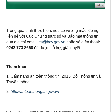
Trong quá trình thực hiện, nếu có vướng mắc, đề nghị
liên hệ với Cục Chứng thực số và Bảo mật thông tin
qua địa chỉ email:
ca@bcy.gov.vn
hoặc số điện thoại:
0243 773 8668
để được hỗ trợ, giải quyết.
Tham khảo
1. Cẩm nang an toàn thông tin, 2015, Bộ Thông tin và
Truyền thông
2.
http://antoanthongtin.gov.vn