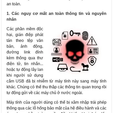
an toàn.
1. Các nguy cơ mất an toàn thông tin và nguyên
nhân
Các phần mềm độc
hại, gián điệp phát
tán theo tệp văn
bản, ảnh động,
đường link đính
kèm thông qua thư
điện tử, tin nhắn...
hoặc tự động lây lan
khi người sử dụng
cắm USB đã bị nhiễm từ máy tính này sang máy tính
khác. Chúng có thể thu thập các thông tin quan trọng rồi
tự động gửi về các máy chủ ở nước ngoài.
Máy tính của người dùng có thể bị xâm nhập trái phép
thông qua các lỗ hổng bảo mật của hệ điều hành và các