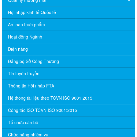
Hội nhập kinh tế Quốc tế
An toàn thực phẩm
Hoạt động Ngành
Điện năng
Đảng bộ Sở Công Thương
Tin tuyên truyền
Thông tin Hội nhập FTA
Hệ thống tài liệu theo TCVN ISO 9001:2015
Công tác ISO TCVN ISO 9001:2015
Tổ chức cán bộ
Chức năng nhiệm vụ