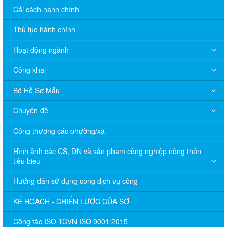
Cải cách hành chính
Thủ tục hành chính
Hoạt động ngành
Công khai
Bộ Hồ Sơ Mẫu
Chuyên đề
Công thương các phường/xã
Hình ảnh các CS, DN và sản phẩm công nghiệp nông thôn
tiêu biểu
Hướng dẫn sử dụng cổng dịch vụ công
KẾ HOẠCH - CHIẾN LƯỢC CỦA SỞ
Công tác ISO TCVN ISO 9001:2015