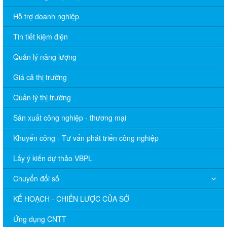
Hỗ trợ doanh nghiệp
Tin tiết kiệm điện
Quản lý năng lượng
Giá cả thị trường
Quản lý thị trường
Sản xuất công nghiệp - thương mại
Khuyến công - Tư vấn phát triển công nghiệp
Lấy ý kiến dự thảo VBPL
Chuyển đổi số
KẾ HOẠCH - CHIẾN LƯỢC CỦA SỞ
Ứng dụng CNTT