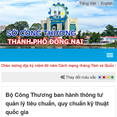
Tiếng Việt
English
mừng dịp kỷ niệm 80 năm Cách mạng tháng Tám và Quốc khánh 
Thay đổi màu sắc
Bộ Công Thương ban hành thông tư
quản lý tiêu chuẩn, quy chuẩn kỹ thuật
quốc gia