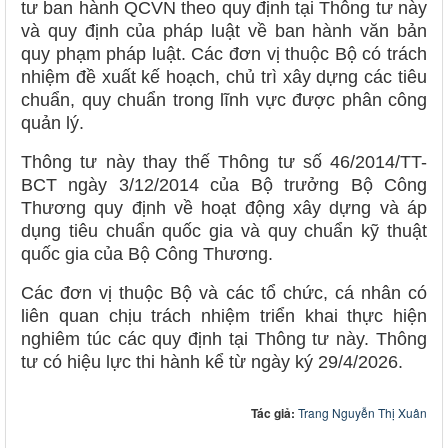
tư ban hành QCVN theo quy định tại Thông tư này
và quy định của pháp luật về ban hành văn bản
quy phạm pháp luật. Các đơn vị thuộc Bộ có trách
nhiệm đề xuất kế hoạch, chủ trì xây dựng các tiêu
chuẩn, quy chuẩn trong lĩnh vực được phân công
quản lý.
Thông tư này thay thế Thông tư số 46/2014/TT-
BCT ngày 3/12/2014 của Bộ trưởng Bộ Công
Thương quy định về hoạt động xây dựng và áp
dụng tiêu chuẩn quốc gia và quy chuẩn kỹ thuật
quốc gia của Bộ Công Thương.
Các đơn vị thuộc Bộ và các tổ chức, cá nhân có
liên quan chịu trách nhiệm triển khai thực hiện
nghiêm túc các quy định tại Thông tư này. Thông
tư có hiệu lực thi hành kể từ ngày ký 29/4/2026.
Tác giả:
Trang Nguyễn Thị Xuân