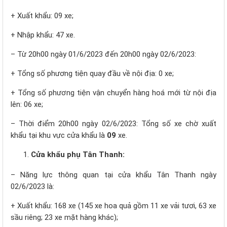
+ Xuất khẩu: 09 xe;
+ Nhập khẩu: 47 xe.
– Từ 20h00 ngày 01/6/2023 đến 20h00 ngày 02/6/2023:
+ Tổng số phương tiện quay đầu về nội địa: 0 xe;
+ Tổng số phương tiện vận chuyển hàng hoá mới từ nội địa
lên: 06 xe;
– Thời điểm 20h00 ngày 02/6/2023: Tổng số xe chờ xuất
khẩu tại khu vực cửa khẩu là
09
xe.
Cửa khẩu phụ Tân Thanh:
– Năng lực thông quan tại cửa khẩu Tân Thanh ngày
02/6/2023 là:
+ Xuất khẩu: 168 xe (145 xe hoa quả gồm 11 xe vải tươi, 63 xe
sầu riêng; 23 xe mặt hàng khác);