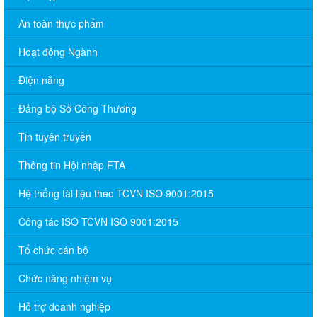
An toàn thực phẩm
Hoạt động Ngành
Điện năng
Đảng bộ Sở Công Thương
Tin tuyên truyền
Thông tin Hội nhập FTA
Hệ thống tài liệu theo TCVN ISO 9001:2015
Công tác ISO TCVN ISO 9001:2015
Tổ chức cán bộ
Chức năng nhiệm vụ
Hỗ trợ doanh nghiệp