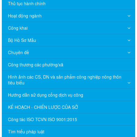
Thủ tục hành chính
Hoạt động ngành
Công khai
Bộ Hồ Sơ Mẫu
Chuyên đề
Công thương các phường/xã
Hình ảnh các CS, DN và sản phẩm công nghiệp nông thôn
tiêu biểu
Hướng dẫn sử dụng cổng dịch vụ công
KẾ HOẠCH - CHIẾN LƯỢC CỦA SỞ
Công tác ISO TCVN ISO 9001:2015
Tìm hiểu pháp luật