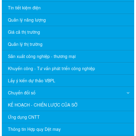
Tin tiết kiệm điện
Quản lý năng lượng
Giá cả thị trường
Quản lý thị trường
Sản xuất công nghiệp - thương mại
Khuyến công - Tư vấn phát triển công nghiệp
Lấy ý kiến dự thảo VBPL
Chuyển đổi số
KẾ HOẠCH - CHIẾN LƯỢC CỦA SỞ
Ứng dụng CNTT
Thông tin Hợp quy Dệt may