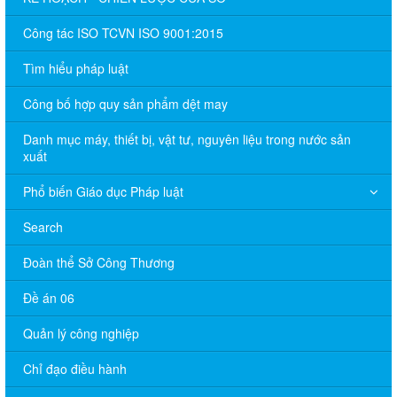
Công tác ISO TCVN ISO 9001:2015
Tìm hiểu pháp luật
Công bố hợp quy sản phẩm dệt may
Danh mục máy, thiết bị, vật tư, nguyên liệu trong nước sản
xuất
Phổ biến Giáo dục Pháp luật
Search
Đoàn thể Sở Công Thương
Đề án 06
Quản lý công nghiệp
Chỉ đạo điều hành