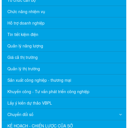
Chức năng nhiệm vụ
Hỗ trợ doanh nghiệp
Tin tiết kiệm điện
Quản lý năng lượng
Giá cả thị trường
Quản lý thị trường
Sản xuất công nghiệp - thương mại
Khuyến công - Tư vấn phát triển công nghiệp
Lấy ý kiến dự thảo VBPL
Chuyển đổi số
KẾ HOẠCH - CHIẾN LƯỢC CỦA SỞ