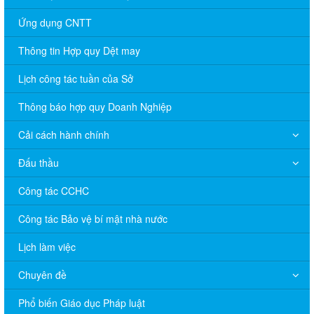
Ứng dụng CNTT
Thông tin Hợp quy Dệt may
Lịch công tác tuần của Sở
Thông báo hợp quy Doanh Nghiệp
Cải cách hành chính
Đấu thầu
Công tác CCHC
Công tác Bảo vệ bí mật nhà nước
Lịch làm việc
Chuyên đề
Phổ biến Giáo dục Pháp luật