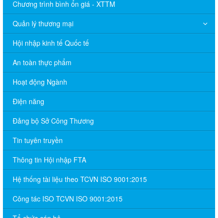
Chương trình bình ổn giá - XTTM
Quản lý thương mại
Hội nhập kinh tế Quốc tế
An toàn thực phẩm
Hoạt động Ngành
Điện năng
Đảng bộ Sở Công Thương
Tin tuyên truyền
Thông tin Hội nhập FTA
Hệ thống tài liệu theo TCVN ISO 9001:2015
Công tác ISO TCVN ISO 9001:2015
Tổ chức cán bộ