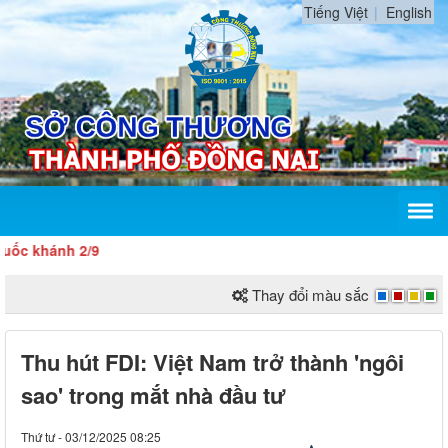
Tiếng Việt
English
ánh 2/9
Thay đổi màu sắc
Thu hút FDI: Việt Nam trở thành 'ngôi
sao' trong mắt nhà đầu tư
Thứ tư - 03/12/2025 08:25