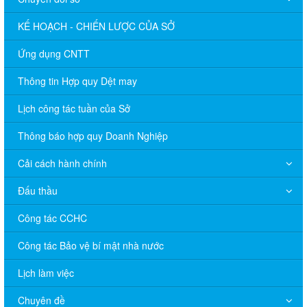
KẾ HOẠCH - CHIẾN LƯỢC CỦA SỞ
Ứng dụng CNTT
Thông tin Hợp quy Dệt may
Lịch công tác tuần của Sở
Thông báo hợp quy Doanh Nghiệp
Cải cách hành chính
Đấu thầu
Công tác CCHC
Công tác Bảo vệ bí mật nhà nước
Lịch làm việc
Chuyên đề