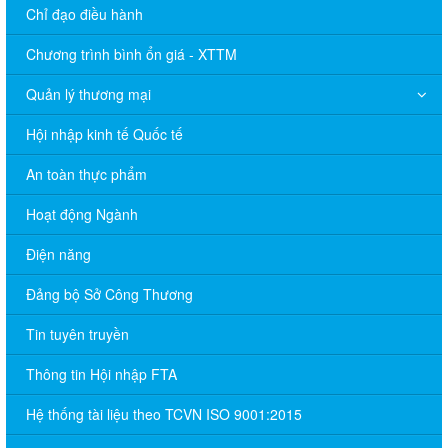
Chỉ đạo điều hành
Chương trình bình ổn giá - XTTM
Quản lý thương mại
Hội nhập kinh tế Quốc tế
An toàn thực phẩm
Hoạt động Ngành
Điện năng
Đảng bộ Sở Công Thương
Tin tuyên truyền
Thông tin Hội nhập FTA
Hệ thống tài liệu theo TCVN ISO 9001:2015