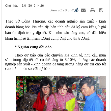
Chủ nhật - 13/01/2019 14:26
Xem với cỡ chữ
Theo Sở Công Thương, các doanh nghiệp sản xuất - kinh
doanh hàng hóa lớn trên địa bàn tỉnh đều đã ký cam kết giữ giá
bán ổn định trong dịp tết. Khi nhu cầu tăng cao, có dấu hiệu
khan hàng sẽ tăng sản lượng cung ứng cho thị trường.
* Nguồn cung dồi dào
Theo dự báo của các chuyên gia kinh tế, nhu cầu mua
sắm trong dịp tết tới có thể tăng từ 8-10%, nhưng các doanh
nghiệp sản xuất - kinh doanh đã tăng lượng hàng dự trữ cho tết
cao hơn nhiều so với dự báo.