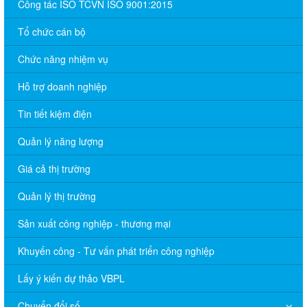
Công tác ISO TCVN ISO 9001:2015
Tổ chức cán bộ
Chức năng nhiệm vụ
Hỗ trợ doanh nghiệp
Tin tiết kiệm điện
Quản lý năng lượng
Giá cả thị trường
Quản lý thị trường
Sản xuất công nghiệp - thương mại
Khuyến công - Tư vấn phát triển công nghiệp
Lấy ý kiến dự thảo VBPL
Chuyển đổi số