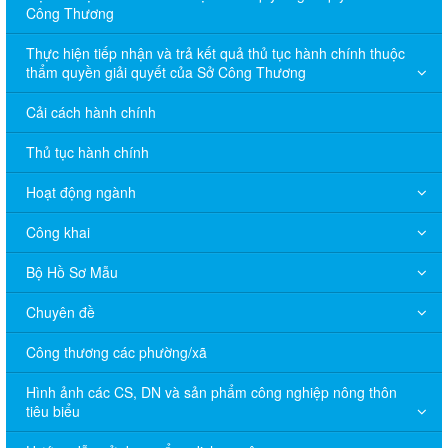
Công Thương
Thực hiện tiếp nhận và trả kết quả thủ tục hành chính thuộc
thẩm quyền giải quyết của Sở Công Thương
Cải cách hành chính
Thủ tục hành chính
Hoạt động ngành
Công khai
Bộ Hồ Sơ Mẫu
Chuyên đề
Công thương các phường/xã
Hình ảnh các CS, DN và sản phẩm công nghiệp nông thôn
tiêu biểu