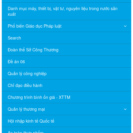
Danh mục máy, thiết bị, vật tư, nguyên liệu trong nước sản
xuất
Phổ biến Giáo dục Pháp luật
Search
Đoàn thể Sở Công Thương
Đề án 06
Quản lý công nghiệp
Chỉ đạo điều hành
Chương trình bình ổn giá - XTTM
Quản lý thương mại
Hội nhập kinh tế Quốc tế
An toàn thực phẩm