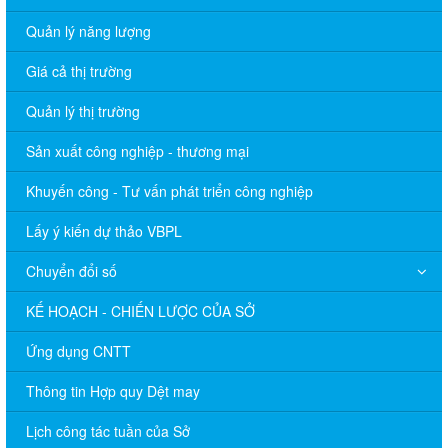
Quản lý năng lượng
Giá cả thị trường
Quản lý thị trường
Sản xuất công nghiệp - thương mại
Khuyến công - Tư vấn phát triển công nghiệp
Lấy ý kiến dự thảo VBPL
Chuyển đổi số
KẾ HOẠCH - CHIẾN LƯỢC CỦA SỞ
Ứng dụng CNTT
Thông tin Hợp quy Dệt may
Lịch công tác tuần của Sở