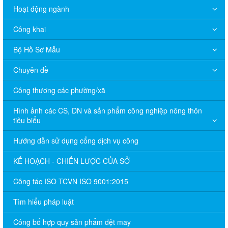
Hoạt động ngành
Công khai
Bộ Hồ Sơ Mẫu
Chuyên đề
Công thương các phường/xã
Hình ảnh các CS, DN và sản phẩm công nghiệp nông thôn
tiêu biểu
Hướng dẫn sử dụng cổng dịch vụ công
KẾ HOẠCH - CHIẾN LƯỢC CỦA SỞ
Công tác ISO TCVN ISO 9001:2015
Tìm hiểu pháp luật
Công bố hợp quy sản phẩm dệt may