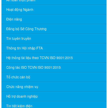
Hoạt động Ngành
Điện năng
Đảng bộ Sở Công Thương
Tin tuyên truyền
Thông tin Hội nhập FTA
Hệ thống tài liệu theo TCVN ISO 9001:2015
Công tác ISO TCVN ISO 9001:2015
Tổ chức cán bộ
Chức năng nhiệm vụ
Hỗ trợ doanh nghiệp
Tin tiết kiệm điện