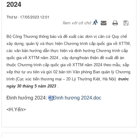
2024
Thứ tư - 17/05/2023 12:01
Xem với cỡ chữ
Bộ Công Thương thông báo và đề xuất các đơn vị căn cứ Quy chế
xây dựng, quản lý và thực hiện Chương trình cấp quốc gia về XTTM,
các văn bản hướng dẫn thực hiện và định hướng Chương trình cấp
quốc gia về XTTM năm 2024 , xây dựng/hoàn thiện đề xuất đề án
thuộc Chương trình cấp quốc gia về XTTM năm 2024 theo mẫu, sắp
xếp thứ tự ưu tiên và gửi 02 bản tới Văn phòng Ban quản lý Chương
trình (Cục xúc tiến thương mại – 20 Lý Thường Kiệt, Hà Nội)
trước
ngày 30 tháng 5 năm 2023
.
Định hướng 2024:
Đinh hương 2024.doc
<H.Yến>