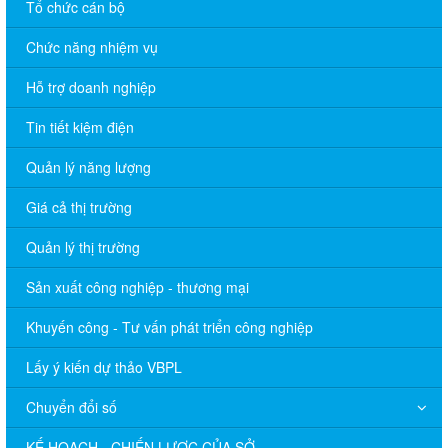
Tổ chức cán bộ
Chức năng nhiệm vụ
Hỗ trợ doanh nghiệp
Tin tiết kiệm điện
Quản lý năng lượng
Giá cả thị trường
Quản lý thị trường
Sản xuất công nghiệp - thương mại
Khuyến công - Tư vấn phát triển công nghiệp
Lấy ý kiến dự thảo VBPL
Chuyển đổi số
KẾ HOẠCH - CHIẾN LƯỢC CỦA SỞ