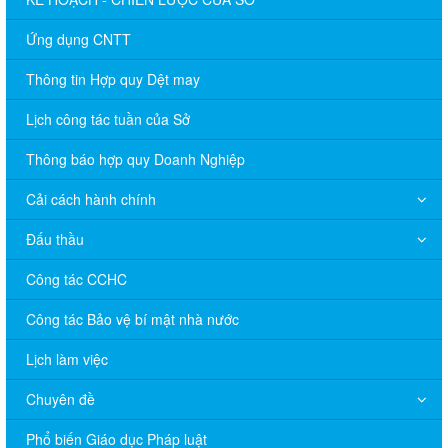
Ứng dụng CNTT
Thông tin Hợp quy Dệt may
Lịch công tác tuần của Sở
Thông báo hợp quy Doanh Nghiệp
Cải cách hành chính
Đấu thầu
Công tác CCHC
Công tác Bảo vệ bí mật nhà nước
Lịch làm việc
Chuyên đề
Phổ biến Giáo dục Pháp luật