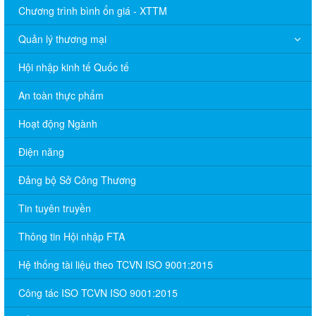
Chương trình bình ổn giá - XTTM
Quản lý thương mại
Hội nhập kinh tế Quốc tế
An toàn thực phẩm
Hoạt động Ngành
Điện năng
Đảng bộ Sở Công Thương
Tin tuyên truyền
Thông tin Hội nhập FTA
Hệ thống tài liệu theo TCVN ISO 9001:2015
Công tác ISO TCVN ISO 9001:2015