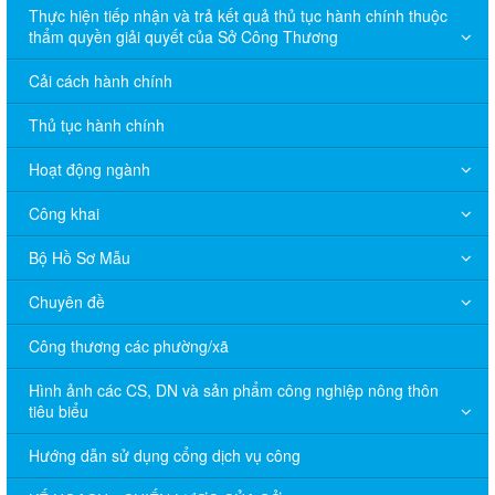
Thực hiện tiếp nhận và trả kết quả thủ tục hành chính thuộc
thẩm quyền giải quyết của Sở Công Thương
Cải cách hành chính
Thủ tục hành chính
Hoạt động ngành
Công khai
Bộ Hồ Sơ Mẫu
Chuyên đề
Công thương các phường/xã
Hình ảnh các CS, DN và sản phẩm công nghiệp nông thôn
tiêu biểu
Hướng dẫn sử dụng cổng dịch vụ công