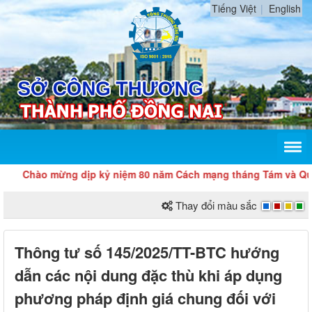
Tiếng Việt
English
Chào mừng dịp kỷ niệm 80 năm Cách mạng tháng Tám và Quốc k
Thay đổi màu sắc
Thông tư số 145/2025/TT-BTC hướng
dẫn các nội dung đặc thù khi áp dụng
phương pháp định giá chung đối với