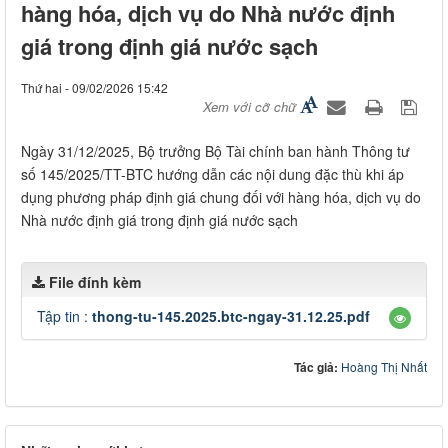
hàng hóa, dịch vụ do Nhà nước định
giá trong định giá nước sạch
Thứ hai - 09/02/2026 15:42
Xem với cỡ chữ
Ngày 31/12/2025, Bộ trưởng Bộ Tài chính ban hành Thông tư
số 145/2025/TT-BTC hướng dẫn các nội dung đặc thù khi áp
dụng phương pháp định giá chung đối với hàng hóa, dịch vụ do
Nhà nước định giá trong định giá nước sạch
File đính kèm
Tập tin :
thong-tu-145.2025.btc-ngay-31.12.25.pdf
Tác giả:
Hoàng Thị Nhất