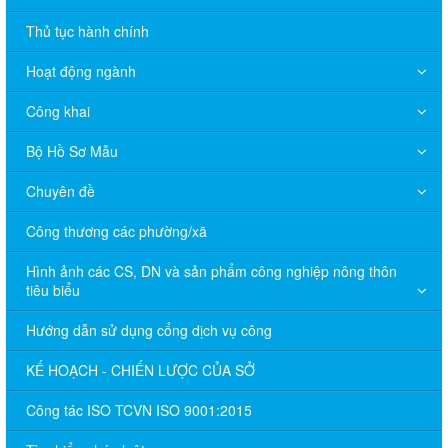
Thủ tục hành chính
Hoạt động ngành
Công khai
Bộ Hồ Sơ Mẫu
Chuyên đề
Công thương các phường/xã
Hình ảnh các CS, DN và sản phẩm công nghiệp nông thôn
tiêu biểu
Hướng dẫn sử dụng cổng dịch vụ công
KẾ HOẠCH - CHIẾN LƯỢC CỦA SỞ
Công tác ISO TCVN ISO 9001:2015