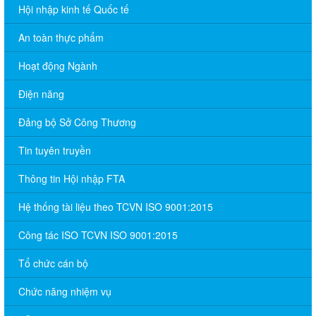
Hội nhập kinh tế Quốc tế
An toàn thực phẩm
Hoạt động Ngành
Điện năng
Đảng bộ Sở Công Thương
Tin tuyên truyền
Thông tin Hội nhập FTA
Hệ thống tài liệu theo TCVN ISO 9001:2015
Công tác ISO TCVN ISO 9001:2015
Tổ chức cán bộ
Chức năng nhiệm vụ