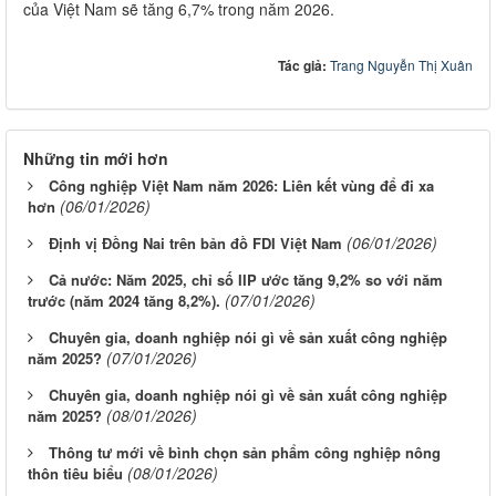
của Việt Nam sẽ tăng 6,7% trong năm 2026.
Tác giả:
Trang Nguyễn Thị Xuân
Những tin mới hơn
Công nghiệp Việt Nam năm 2026: Liên kết vùng để đi xa
(06/01/2026)
hơn
(06/01/2026)
Định vị Đồng Nai trên bản đồ FDI Việt Nam
Cả nước: Năm 2025, chỉ số IIP ước tăng 9,2% so với năm
(07/01/2026)
trước (năm 2024 tăng 8,2%).
Chuyên gia, doanh nghiệp nói gì về sản xuất công nghiệp
(07/01/2026)
năm 2025?
Chuyên gia, doanh nghiệp nói gì về sản xuất công nghiệp
(08/01/2026)
năm 2025?
Thông tư mới về bình chọn sản phẩm công nghiệp nông
(08/01/2026)
thôn tiêu biểu