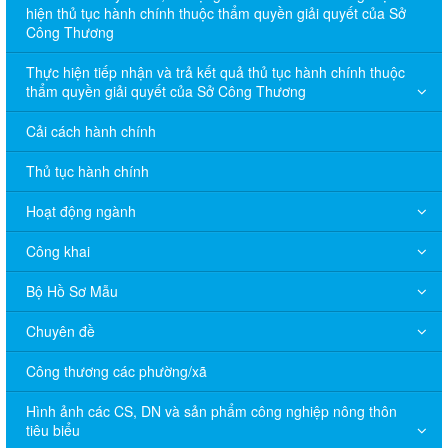
hiện thủ tục hành chính thuộc thẩm quyền giải quyết của Sở
Công Thương
Thực hiện tiếp nhận và trả kết quả thủ tục hành chính thuộc
thẩm quyền giải quyết của Sở Công Thương
Cải cách hành chính
Thủ tục hành chính
Hoạt động ngành
Công khai
Bộ Hồ Sơ Mẫu
Chuyên đề
Công thương các phường/xã
Hình ảnh các CS, DN và sản phẩm công nghiệp nông thôn
tiêu biểu