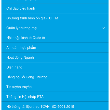
Chỉ đạo điều hành
Chương trình bình ổn giá - XTTM
Quản lý thương mại
Hội nhập kinh tế Quốc tế
An toàn thực phẩm
Hoạt động Ngành
Điện năng
Đảng bộ Sở Công Thương
Tin tuyên truyền
Thông tin Hội nhập FTA
Hệ thống tài liệu theo TCVN ISO 9001:2015