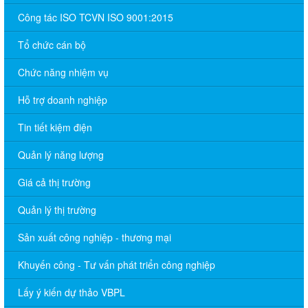
Công tác ISO TCVN ISO 9001:2015
Tổ chức cán bộ
Chức năng nhiệm vụ
Hỗ trợ doanh nghiệp
Tin tiết kiệm điện
Quản lý năng lượng
Giá cả thị trường
Quản lý thị trường
Sản xuất công nghiệp - thương mại
Khuyến công - Tư vấn phát triển công nghiệp
Lấy ý kiến dự thảo VBPL