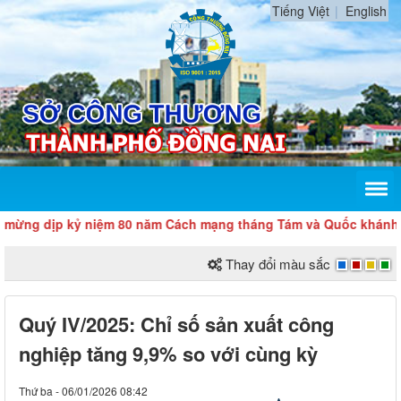
Tiếng Việt
English
dịp kỷ niệm 80 năm Cách mạng tháng Tám và Quốc khánh 2/9
Thay đổi màu sắc
Quý IV/2025: Chỉ số sản xuất công
nghiệp tăng 9,9% so với cùng kỳ
Thứ ba - 06/01/2026 08:42