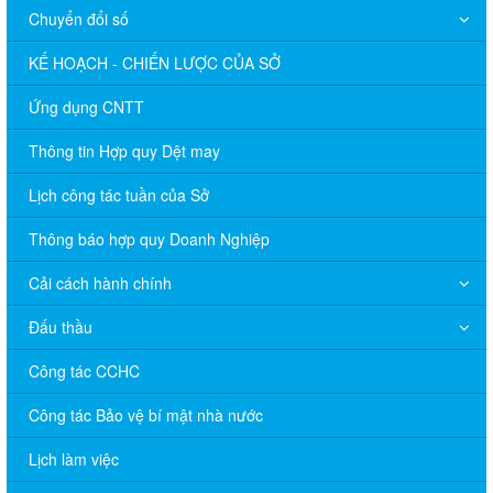
Chuyển đổi số
KẾ HOẠCH - CHIẾN LƯỢC CỦA SỞ
Ứng dụng CNTT
Thông tin Hợp quy Dệt may
Lịch công tác tuần của Sở
Thông báo hợp quy Doanh Nghiệp
Cải cách hành chính
Đấu thầu
Công tác CCHC
Công tác Bảo vệ bí mật nhà nước
Lịch làm việc