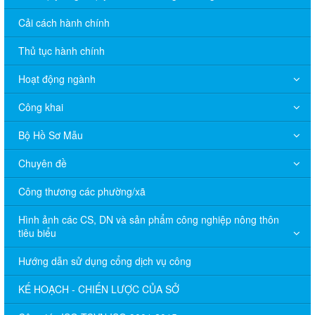
Cải cách hành chính
Thủ tục hành chính
Hoạt động ngành
Công khai
Bộ Hồ Sơ Mẫu
Chuyên đề
Công thương các phường/xã
Hình ảnh các CS, DN và sản phẩm công nghiệp nông thôn
tiêu biểu
Hướng dẫn sử dụng cổng dịch vụ công
KẾ HOẠCH - CHIẾN LƯỢC CỦA SỞ