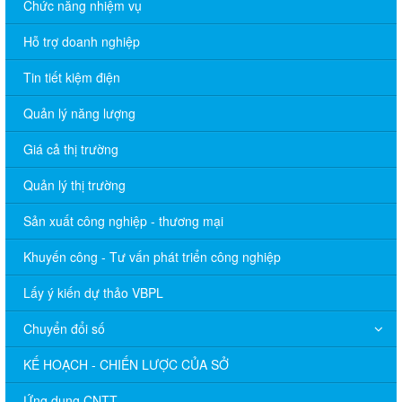
Chức năng nhiệm vụ
Hỗ trợ doanh nghiệp
Tin tiết kiệm điện
Quản lý năng lượng
Giá cả thị trường
Quản lý thị trường
Sản xuất công nghiệp - thương mại
Khuyến công - Tư vấn phát triển công nghiệp
Lấy ý kiến dự thảo VBPL
Chuyển đổi số
KẾ HOẠCH - CHIẾN LƯỢC CỦA SỞ
Ứng dụng CNTT