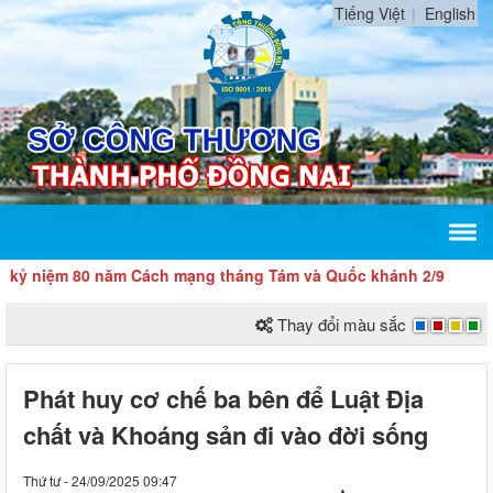
Tiếng Việt
English
 80 năm Cách mạng tháng Tám và Quốc khánh 2/9
Thay đổi màu sắc
Phát huy cơ chế ba bên để Luật Địa
chất và Khoáng sản đi vào đời sống
Thứ tư - 24/09/2025 09:47