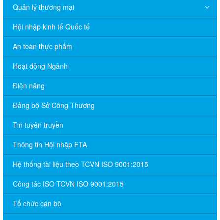
Quản lý thương mại
Hội nhập kinh tế Quốc tế
An toàn thực phẩm
Hoạt động Ngành
Điện năng
Đảng bộ Sở Công Thương
Tin tuyên truyền
Thông tin Hội nhập FTA
Hệ thống tài liệu theo TCVN ISO 9001:2015
Công tác ISO TCVN ISO 9001:2015
Tổ chức cán bộ