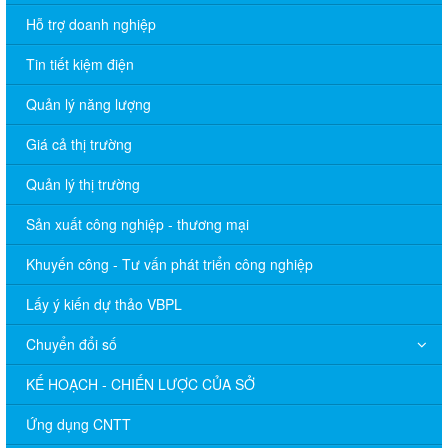
Hỗ trợ doanh nghiệp
Tin tiết kiệm điện
Quản lý năng lượng
Giá cả thị trường
Quản lý thị trường
Sản xuất công nghiệp - thương mại
Khuyến công - Tư vấn phát triển công nghiệp
Lấy ý kiến dự thảo VBPL
Chuyển đổi số
KẾ HOẠCH - CHIẾN LƯỢC CỦA SỞ
Ứng dụng CNTT