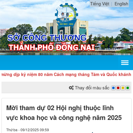
Tiếng Việt
English
dịp kỷ niệm 80 năm Cách mạng tháng Tám và Quốc khánh 2/9
Thay đổi màu sắc
Mời tham dự 02 Hội nghị thuộc lĩnh
vực khoa học và công nghệ năm 2025
Thứ ba - 09/12/2025 09:59