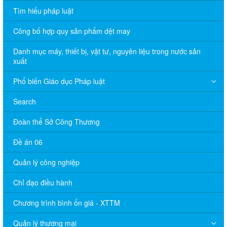
Tìm hiểu pháp luật
Công bố hợp quy sản phẩm dệt may
Danh mục máy, thiết bị, vật tư, nguyên liệu trong nước sản
xuất
Phổ biến Giáo dục Pháp luật
Search
Đoàn thể Sở Công Thương
Đề án 06
Quản lý công nghiệp
Chỉ đạo điều hành
Chương trình bình ổn giá - XTTM
Quản lý thương mại