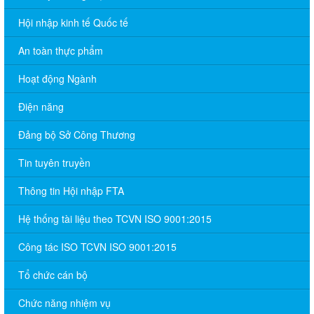
Hội nhập kinh tế Quốc tế
An toàn thực phẩm
Hoạt động Ngành
Điện năng
Đảng bộ Sở Công Thương
Tin tuyên truyền
Thông tin Hội nhập FTA
Hệ thống tài liệu theo TCVN ISO 9001:2015
Công tác ISO TCVN ISO 9001:2015
Tổ chức cán bộ
Chức năng nhiệm vụ