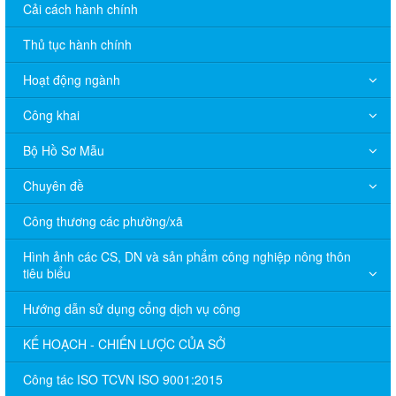
Cải cách hành chính
Thủ tục hành chính
Hoạt động ngành
Công khai
Bộ Hồ Sơ Mẫu
Chuyên đề
Công thương các phường/xã
Hình ảnh các CS, DN và sản phẩm công nghiệp nông thôn
tiêu biểu
Hướng dẫn sử dụng cổng dịch vụ công
KẾ HOẠCH - CHIẾN LƯỢC CỦA SỞ
Công tác ISO TCVN ISO 9001:2015