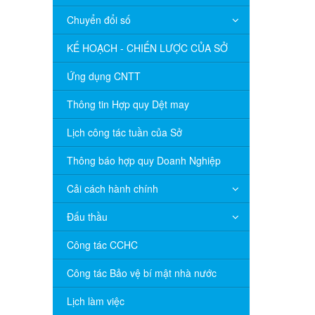
Chuyển đổi số
KẾ HOẠCH - CHIẾN LƯỢC CỦA SỞ
Ứng dụng CNTT
Thông tin Hợp quy Dệt may
Lịch công tác tuần của Sở
Thông báo hợp quy Doanh Nghiệp
Cải cách hành chính
Đấu thầu
Công tác CCHC
Công tác Bảo vệ bí mật nhà nước
Lịch làm việc