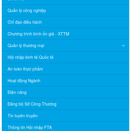
Quản lý công nghiệp
Chỉ đạo điều hành
Chương trình bình ổn giá - XTTM
Quản lý thương mại
Hội nhập kinh tế Quốc tế
An toàn thực phẩm
Hoạt động Ngành
Điện năng
Đảng bộ Sở Công Thương
Tin tuyên truyền
Thông tin Hội nhập FTA