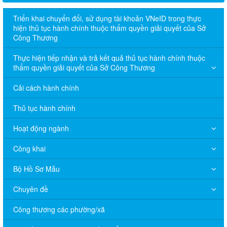
Triển khai chuyển đổi, sử dụng tài khoản VNeID trong thực
hiện thủ tục hành chính thuộc thẩm quyền giải quyết của Sở
Công Thương
Thực hiện tiếp nhận và trả kết quả thủ tục hành chính thuộc
thẩm quyền giải quyết của Sở Công Thương
Cải cách hành chính
Thủ tục hành chính
Hoạt động ngành
Công khai
Bộ Hồ Sơ Mẫu
Chuyên đề
Công thương các phường/xã