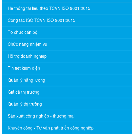
Hệ thống tài liệu theo TCVN ISO 9001:2015
Công tác ISO TCVN ISO 9001:2015
Tổ chức cán bộ
Chức năng nhiệm vụ
Hỗ trợ doanh nghiệp
Tin tiết kiệm điện
Quản lý năng lượng
Giá cả thị trường
Quản lý thị trường
Sản xuất công nghiệp - thương mại
Khuyến công - Tư vấn phát triển công nghiệp