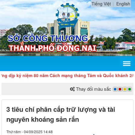
Tiếng Việt
English
p kỷ niệm 80 năm Cách mạng tháng Tám và Quốc khánh 2/9
Thay đổi màu sắc
3 tiêu chí phân cấp trữ lượng và tài
nguyên khoáng sản rắn
Thứ năm - 04/09/2025 14:48