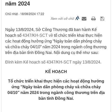
năm 2024
Chủ nhật - 18/08/2024 17:22
Xem với cỡ chữ
​Ngày 13/8/2024, Sở Công Thương đã ban hành Kế
hoạch số
4347/KH-SCT về
tổ chức triển khai thực hiện
các hoạt động hưởng ứng “Ngày toàn dân phòng cháy
và chữa cháy 04/10” năm 2024 trong ngành công thương
trên địa bàn tỉnh Đồng Nai. Nội dung cụ thể như sau:
Đính kèm Kế hoạch số 4347/KH-SCT ngày 13/8/2024
.
KẾ HOẠCH
Tổ chức triển khai thực hiện
các hoạt động hưởng
ứng “Ngày toàn dân
phòng cháy và chữa cháy
04/10” năm 2024 trong ngành công thương
trên địa
bàn tỉnh Đồng Nai.