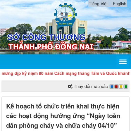
Tiếng Việt
English
ịp kỷ niệm 80 năm Cách mạng tháng Tám và Quốc khánh 2/9
Thay đổi màu sắc
Kế hoạch tổ chức triển khai thực hiện
các hoạt động hưởng ứng “Ngày toàn
dân phòng cháy và chữa cháy 04/10”