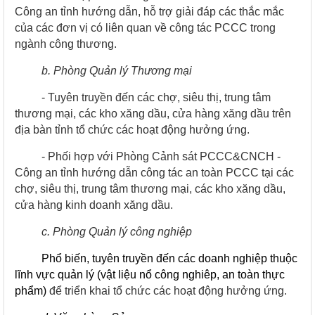
Công an tỉnh hướng dẫn, hỗ trợ giải đáp các thắc mắc
của các đơn vị có liên quan về công tác PCCC trong
ngành công thương.
b. Phòng Quản lý Thương mại
- Tuyên truyền đến các chợ, siêu thị, trung tâm
thương mại, các kho xăng dầu, cửa hàng xăng dầu trên
địa bàn tỉnh tổ chức các hoạt động hưởng ứng.
- Phối hợp với Phòng Cảnh sát PCCC&CNCH -
Công an tỉnh hướng dẫn công tác an toàn PCCC tại các
chợ, siêu thị, trung tâm thương mại, các kho xăng dầu,
cửa hàng kinh doanh xăng dầu.
c. Phòng Quản lý công nghiệp
Phổ biến, tuyên truyền đến các doanh nghiệp thuộc
lĩnh vực quản lý (vật liệu nổ công nghiêp, an toàn thực
phẩm)
để triển khai tổ chức các hoạt động hưởng ứng.