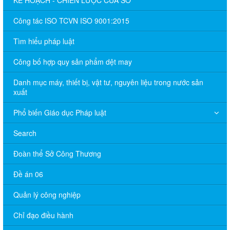
Công tác ISO TCVN ISO 9001:2015
Tìm hiểu pháp luật
Công bố hợp quy sản phẩm dệt may
Danh mục máy, thiết bị, vật tư, nguyên liệu trong nước sản
xuất
Phổ biến Giáo dục Pháp luật
Search
Đoàn thể Sở Công Thương
Đề án 06
Quản lý công nghiệp
Chỉ đạo điều hành