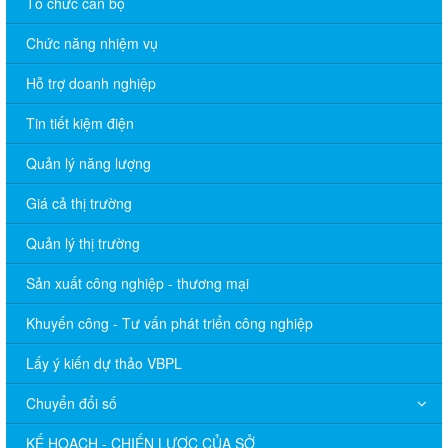
Tổ chức cán bộ
Chức năng nhiệm vụ
Hỗ trợ doanh nghiệp
Tin tiết kiệm điện
Quản lý năng lượng
Giá cả thị trường
Quản lý thị trường
Sản xuất công nghiệp - thương mại
Khuyến công - Tư vấn phát triển công nghiệp
Lấy ý kiến dự thảo VBPL
Chuyển đổi số
KẾ HOẠCH - CHIẾN LƯỢC CỦA SỞ