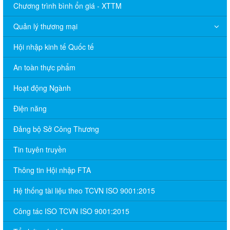
Chương trình bình ổn giá - XTTM
Quản lý thương mại
Hội nhập kinh tế Quốc tế
An toàn thực phẩm
Hoạt động Ngành
Điện năng
Đảng bộ Sở Công Thương
Tin tuyên truyền
Thông tin Hội nhập FTA
Hệ thống tài liệu theo TCVN ISO 9001:2015
Công tác ISO TCVN ISO 9001:2015