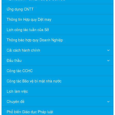
Ứng dụng CNTT
Thông tin Hợp quy Dệt may
Lịch công tác tuần của Sở
Thông báo hợp quy Doanh Nghiệp
Cải cách hành chính
Đấu thầu
Công tác CCHC
Công tác Bảo vệ bí mật nhà nước
Lịch làm việc
Chuyên đề
Phổ biến Giáo dục Pháp luật