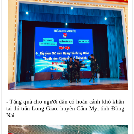
- Tặng quà cho người dân có hoàn cảnh khó khăn 
tại thị trấn Long Giao, huyện Cẩm Mỹ, tỉnh Đồng 
Nai. 