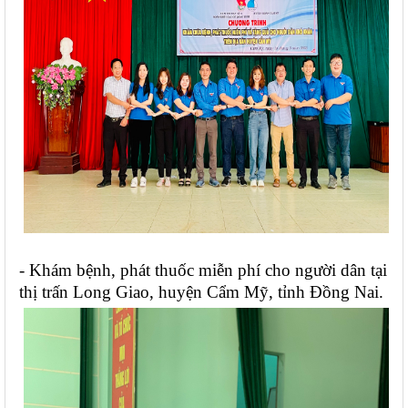
- Khám bệnh, phát thuốc miễn phí cho người dân tại 
thị trấn Long Giao, huyện Cẩm Mỹ, tỉnh Đồng Nai.