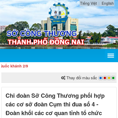
Tiếng Việt
English
Thay đổi màu sắc
Chi đoàn Sở Công Thương phối hợp
các cơ sở đoàn Cụm thi đua số 4 -
Đoàn khối các cơ quan tỉnh tổ chức