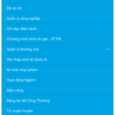
Đề án 06
Quản lý công nghiệp
Chỉ đạo điều hành
Chương trình bình ổn giá - XTTM
Quản lý thương mại
Hội nhập kinh tế Quốc tế
An toàn thực phẩm
Hoạt động Ngành
Điện năng
Đảng bộ Sở Công Thương
Tin tuyên truyền