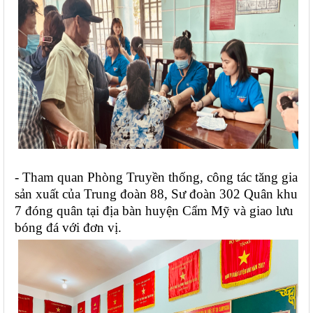
- Tham quan Phòng Truyền thống, công tác tăng gia 
sản xuất của Trung đoàn 88, Sư đoàn 302 Quân khu 
7 đóng quân tại địa bàn huyện Cẩm Mỹ và giao lưu 
bóng đá với đơn vị.