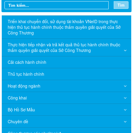
Tìm
Triển khai chuyển đổi, sử dụng tài khoản VNeID trong thực
hiện thủ tục hành chính thuộc thẩm quyền giải quyết của Sở
Công Thương
Thực hiện tiếp nhận và trả kết quả thủ tục hành chính thuộc
thẩm quyền giải quyết của Sở Công Thương
Cải cách hành chính
Thủ tục hành chính
Hoạt động ngành
Công khai
Bộ Hồ Sơ Mẫu
Chuyên đề