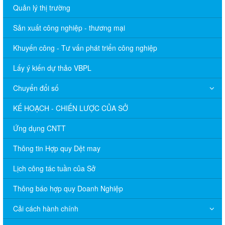
Quản lý thị trường
Sản xuất công nghiệp - thương mại
Khuyến công - Tư vấn phát triển công nghiệp
Lấy ý kiến dự thảo VBPL
Chuyển đổi số
KẾ HOẠCH - CHIẾN LƯỢC CỦA SỞ
Ứng dụng CNTT
Thông tin Hợp quy Dệt may
Lịch công tác tuần của Sở
Thông báo hợp quy Doanh Nghiệp
Cải cách hành chính