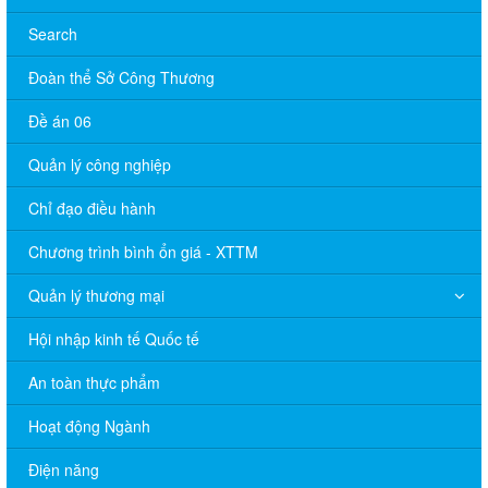
Search
Đoàn thể Sở Công Thương
Đề án 06
Quản lý công nghiệp
Chỉ đạo điều hành
Chương trình bình ổn giá - XTTM
Quản lý thương mại
Hội nhập kinh tế Quốc tế
An toàn thực phẩm
Hoạt động Ngành
Điện năng