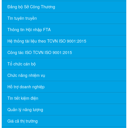
Đảng bộ Sở Công Thương
Tin tuyên truyền
Thông tin Hội nhập FTA
Hệ thống tài liệu theo TCVN ISO 9001:2015
Công tác ISO TCVN ISO 9001:2015
Tổ chức cán bộ
Chức năng nhiệm vụ
Hỗ trợ doanh nghiệp
Tin tiết kiệm điện
Quản lý năng lượng
Giá cả thị trường