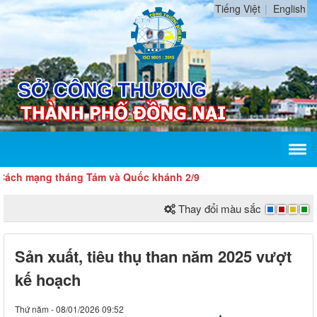
Tiếng Việt
English
mạng tháng Tám và Quốc khánh 2/9
Thay đổi màu sắc
Sản xuất, tiêu thụ than năm 2025 vượt
kế hoạch
Thứ năm - 08/01/2026 09:52