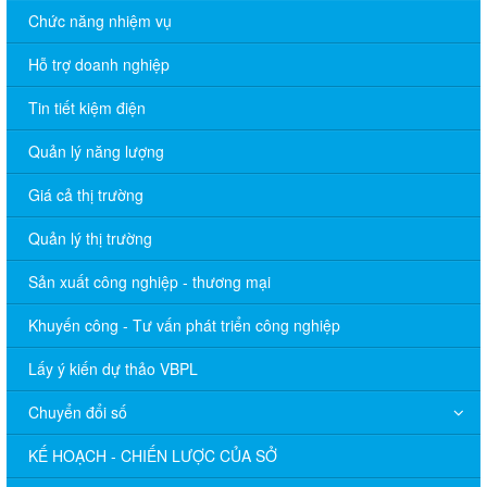
Chức năng nhiệm vụ
Hỗ trợ doanh nghiệp
Tin tiết kiệm điện
Quản lý năng lượng
Giá cả thị trường
Quản lý thị trường
Sản xuất công nghiệp - thương mại
Khuyến công - Tư vấn phát triển công nghiệp
Lấy ý kiến dự thảo VBPL
Chuyển đổi số
KẾ HOẠCH - CHIẾN LƯỢC CỦA SỞ