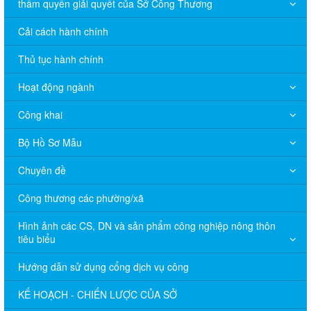
thẩm quyền giải quyết của Sở Công Thương
Cải cách hành chính
Thủ tục hành chính
Hoạt động ngành
Công khai
Bộ Hồ Sơ Mẫu
Chuyên đề
Công thương các phường/xã
Hình ảnh các CS, DN và sản phẩm công nghiệp nông thôn
tiêu biểu
Hướng dẫn sử dụng cổng dịch vụ công
KẾ HOẠCH - CHIẾN LƯỢC CỦA SỞ