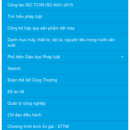
Công tác ISO TCVN ISO 9001:2015
Tìm hiểu pháp luật
Công bố hợp quy sản phẩm dệt may
Danh mục máy, thiết bị, vật tư, nguyên liệu trong nước sản
xuất
Phổ biến Giáo dục Pháp luật
Search
Đoàn thể Sở Công Thương
Đề án 06
Quản lý công nghiệp
Chỉ đạo điều hành
Chương trình bình ổn giá - XTTM