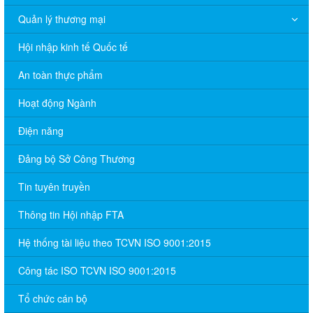
Quản lý thương mại
Hội nhập kinh tế Quốc tế
An toàn thực phẩm
Hoạt động Ngành
Điện năng
Đảng bộ Sở Công Thương
Tin tuyên truyền
Thông tin Hội nhập FTA
Hệ thống tài liệu theo TCVN ISO 9001:2015
Công tác ISO TCVN ISO 9001:2015
Tổ chức cán bộ