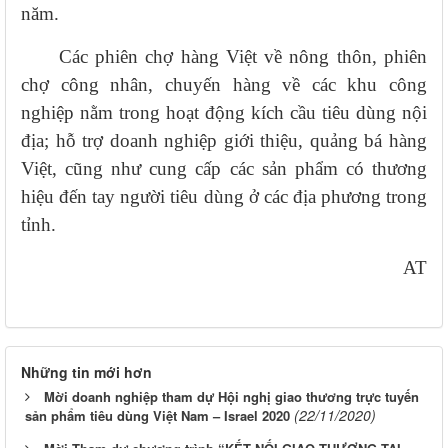
năm.
Các phiên chợ hàng Việt về nông thôn, phiên
chợ công nhân, chuyến hàng về các khu công
nghiệp nằm trong hoạt động kích cầu tiêu dùng nội
địa; hỗ trợ doanh nghiệp giới thiệu, quảng bá hàng
Việt, cũng như cung cấp các sản phẩm có thương
hiệu đến tay người tiêu dùng ở các địa phương trong
tỉnh.
AT​
Những tin mới hơn
Mời doanh nghiệp tham dự Hội nghị giao thương trực tuyến
(22/11/2020)
sản phẩm tiêu dùng Việt Nam – Israel 2020