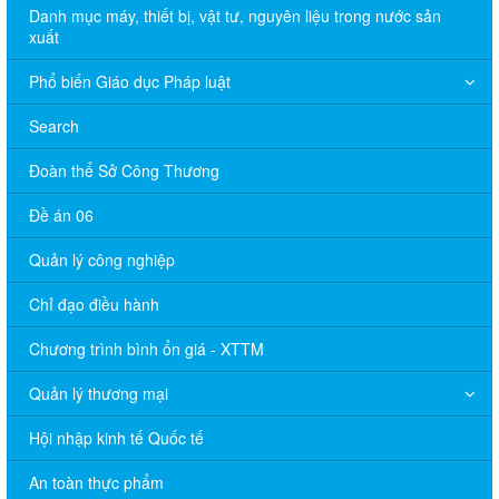
Danh mục máy, thiết bị, vật tư, nguyên liệu trong nước sản
xuất
Phổ biến Giáo dục Pháp luật
Search
Đoàn thể Sở Công Thương
Đề án 06
Quản lý công nghiệp
Chỉ đạo điều hành
Chương trình bình ổn giá - XTTM
Quản lý thương mại
Hội nhập kinh tế Quốc tế
An toàn thực phẩm