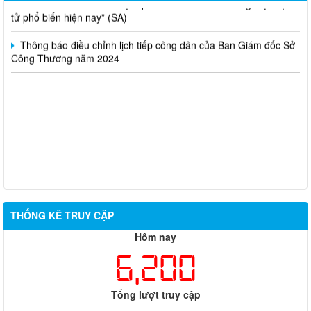
tử phổ biến hiện nay” (SA)
Thông báo điều chỉnh lịch tiếp công dân của Ban Giám đốc Sở
Công Thương năm 2024
THỐNG KÊ TRUY CẬP
Hôm nay
6,200
Tổng lượt truy cập