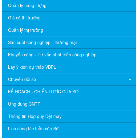
Quản lý năng lượng
Giá cả thị trường
Quản lý thị trường
Sản xuất công nghiệp - thương mại
Khuyến công - Tư vấn phát triển công nghiệp
Lấy ý kiến dự thảo VBPL
Chuyển đổi số
KẾ HOẠCH - CHIẾN LƯỢC CỦA SỞ
Ứng dụng CNTT
Thông tin Hợp quy Dệt may
Lịch công tác tuần của Sở