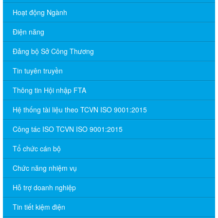
Hoạt động Ngành
Điện năng
Đảng bộ Sở Công Thương
Tin tuyên truyền
Thông tin Hội nhập FTA
Hệ thống tài liệu theo TCVN ISO 9001:2015
Công tác ISO TCVN ISO 9001:2015
Tổ chức cán bộ
Chức năng nhiệm vụ
Hỗ trợ doanh nghiệp
Tin tiết kiệm điện