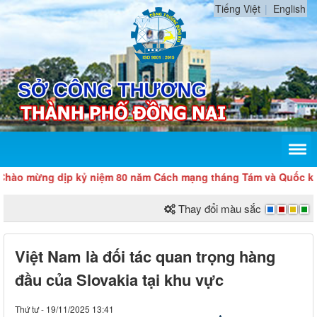
Tiếng Việt
English
ừng dịp kỷ niệm 80 năm Cách mạng tháng Tám và Quốc khánh 2
Thay đổi màu sắc
Việt Nam là đối tác quan trọng hàng
đầu của Slovakia tại khu vực
Thứ tư - 19/11/2025 13:41