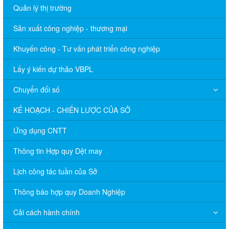
Quản lý thị trường
Sản xuất công nghiệp - thương mại
Khuyến công - Tư vấn phát triển công nghiệp
Lấy ý kiến dự thảo VBPL
Chuyển đổi số
KẾ HOẠCH - CHIẾN LƯỢC CỦA SỞ
Ứng dụng CNTT
Thông tin Hợp quy Dệt may
Lịch công tác tuần của Sở
Thông báo hợp quy Doanh Nghiệp
Cải cách hành chính