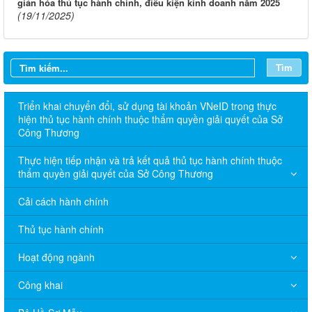
giản hóa thủ tục hành chính, điều kiện kinh doanh năm 2025
(19/11/2025)
Tìm
Triển khai chuyển đổi, sử dụng tài khoản VNeID trong thực
hiện thủ tục hành chính thuộc thẩm quyền giải quyết của Sở
Công Thương
Thực hiện tiếp nhận và trả kết quả thủ tục hành chính thuộc
thẩm quyền giải quyết của Sở Công Thương
Cải cách hành chính
Thủ tục hành chính
Hoạt động ngành
Công khai