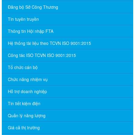
Đảng bộ Sở Công Thương
Tin tuyên truyền
Thông tin Hội nhập FTA
Hệ thống tài liệu theo TCVN ISO 9001:2015
Công tác ISO TCVN ISO 9001:2015
Tổ chức cán bộ
Chức năng nhiệm vụ
Hỗ trợ doanh nghiệp
Tin tiết kiệm điện
Quản lý năng lượng
Giá cả thị trường