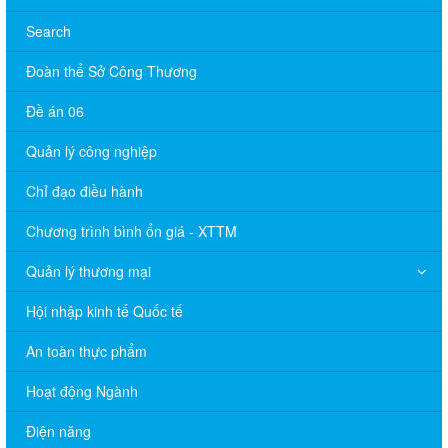
Search
Đoàn thể Sở Công Thương
Đề án 06
Quản lý công nghiệp
Chỉ đạo điều hành
Chương trình bình ổn giá - XTTM
Quản lý thương mại
Hội nhập kinh tế Quốc tế
An toàn thực phẩm
Hoạt động Ngành
Điện năng