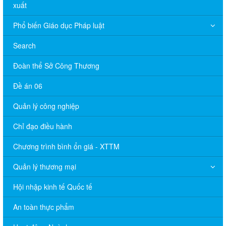
xuất
Phổ biến Giáo dục Pháp luật
Search
Đoàn thể Sở Công Thương
Đề án 06
Quản lý công nghiệp
Chỉ đạo điều hành
Chương trình bình ổn giá - XTTM
Quản lý thương mại
Hội nhập kinh tế Quốc tế
An toàn thực phẩm