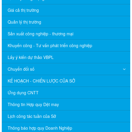
Giá cả thị trường
Quản lý thị trường
Sản xuất công nghiệp - thương mại
Khuyến công - Tư vấn phát triển công nghiệp
Lấy ý kiến dự thảo VBPL
Chuyển đổi số
KẾ HOẠCH - CHIẾN LƯỢC CỦA SỞ
Ứng dụng CNTT
Thông tin Hợp quy Dệt may
Lịch công tác tuần của Sở
Thông báo hợp quy Doanh Nghiệp