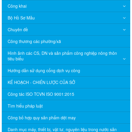
Công khai
Bộ Hồ Sơ Mẫu
Chuyên đề
Công thương các phường/xã
Hình ảnh các CS, DN và sản phẩm công nghiệp nông thôn
tiêu biểu
Hướng dẫn sử dụng cổng dịch vụ công
KẾ HOẠCH - CHIẾN LƯỢC CỦA SỞ
Công tác ISO TCVN ISO 9001:2015
Tìm hiểu pháp luật
Công bố hợp quy sản phẩm dệt may
Danh mục máy, thiết bị, vật tư, nguyên liệu trong nước sản