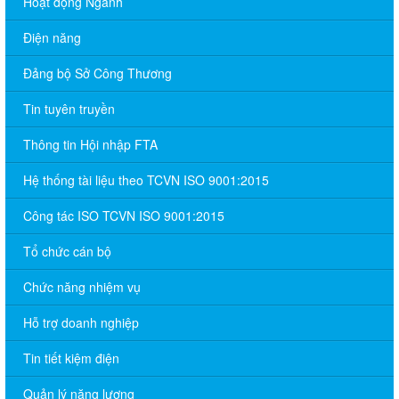
Hoạt động Ngành
Điện năng
Đảng bộ Sở Công Thương
Tin tuyên truyền
Thông tin Hội nhập FTA
Hệ thống tài liệu theo TCVN ISO 9001:2015
Công tác ISO TCVN ISO 9001:2015
Tổ chức cán bộ
Chức năng nhiệm vụ
Hỗ trợ doanh nghiệp
Tin tiết kiệm điện
Quản lý năng lượng