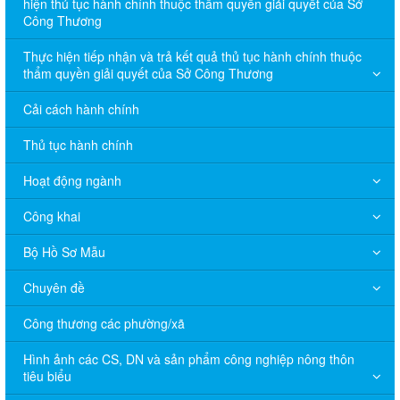
hiện thủ tục hành chính thuộc thẩm quyền giải quyết của Sở
Công Thương
Thực hiện tiếp nhận và trả kết quả thủ tục hành chính thuộc
thẩm quyền giải quyết của Sở Công Thương
Cải cách hành chính
Thủ tục hành chính
Hoạt động ngành
Công khai
Bộ Hồ Sơ Mẫu
Chuyên đề
Công thương các phường/xã
Hình ảnh các CS, DN và sản phẩm công nghiệp nông thôn
tiêu biểu