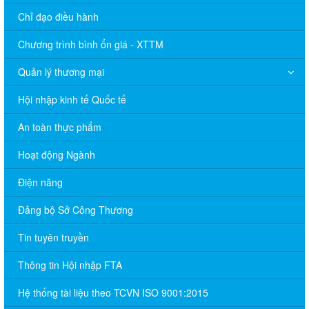
Chỉ đạo điều hành
Chương trình bình ổn giá - XTTM
Quản lý thương mại
Hội nhập kinh tế Quốc tế
An toàn thực phẩm
Hoạt động Ngành
Điện năng
Đảng bộ Sở Công Thương
Tin tuyên truyền
Thông tin Hội nhập FTA
Hệ thống tài liệu theo TCVN ISO 9001:2015