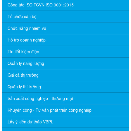
Công tác ISO TCVN ISO 9001:2015
Tổ chức cán bộ
Chức năng nhiệm vụ
Hỗ trợ doanh nghiệp
Tin tiết kiệm điện
Quản lý năng lượng
Giá cả thị trường
Quản lý thị trường
Sản xuất công nghiệp - thương mại
Khuyến công - Tư vấn phát triển công nghiệp
Lấy ý kiến dự thảo VBPL