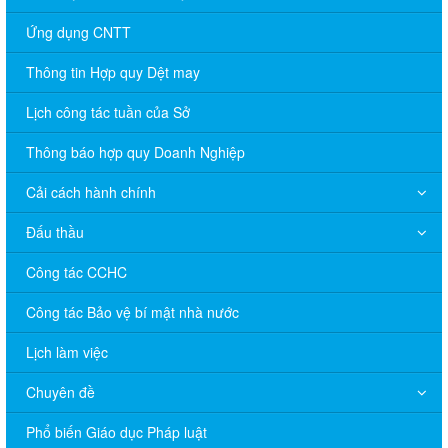
Ứng dụng CNTT
Thông tin Hợp quy Dệt may
Lịch công tác tuần của Sở
Thông báo hợp quy Doanh Nghiệp
Cải cách hành chính
Đấu thầu
Công tác CCHC
Công tác Bảo vệ bí mật nhà nước
Lịch làm việc
Chuyên đề
Phổ biến Giáo dục Pháp luật