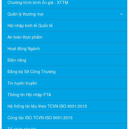
Chương trình bình ổn giá - XTTM
Quản lý thương mại
Hội nhập kinh tế Quốc tế
An toàn thực phẩm
Hoạt động Ngành
Điện năng
Đảng bộ Sở Công Thương
Tin tuyên truyền
Thông tin Hội nhập FTA
Hệ thống tài liệu theo TCVN ISO 9001:2015
Công tác ISO TCVN ISO 9001:2015