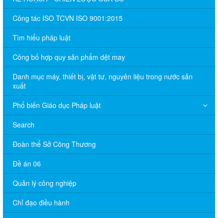
Công tác ISO TCVN ISO 9001:2015
Tìm hiểu pháp luật
Công bố hợp quy sản phẩm dệt may
Danh mục máy, thiết bị, vật tư, nguyên liệu trong nước sản
xuất
Phổ biến Giáo dục Pháp luật
Search
Đoàn thể Sở Công Thương
Đề án 06
Quản lý công nghiệp
Chỉ đạo điều hành