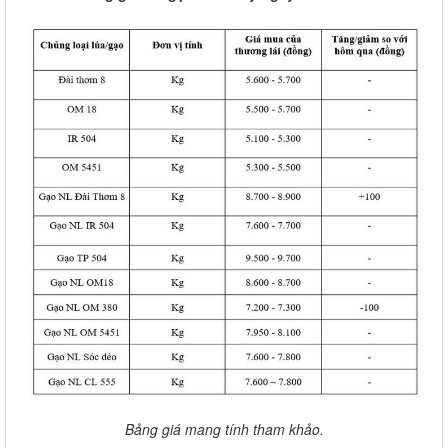
Bảng giá mang tính tham khảo.