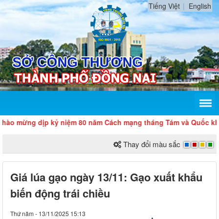
Tiếng Việt
English
ừng dịp kỷ niệm 80 năm Cách mạng tháng Tám và Quốc khánh 2
Thay đổi màu sắc
Giá lúa gạo ngày 13/11: Gạo xuất khẩu
biến động trái chiều
Thứ năm - 13/11/2025 15:13