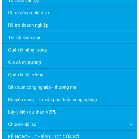
Tổ chức cán bộ
Chức năng nhiệm vụ
Hỗ trợ doanh nghiệp
Tin tiết kiệm điện
Quản lý năng lượng
Giá cả thị trường
Quản lý thị trường
Sản xuất công nghiệp - thương mại
Khuyến công - Tư vấn phát triển công nghiệp
Lấy ý kiến dự thảo VBPL
Chuyển đổi số
KẾ HOẠCH - CHIẾN LƯỢC CỦA SỞ