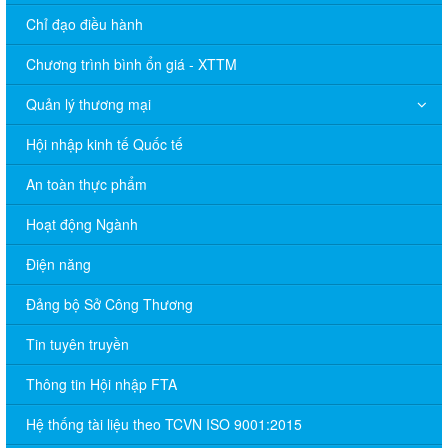
Chỉ đạo điều hành
Chương trình bình ổn giá - XTTM
Quản lý thương mại
Hội nhập kinh tế Quốc tế
An toàn thực phẩm
Hoạt động Ngành
Điện năng
Đảng bộ Sở Công Thương
Tin tuyên truyền
Thông tin Hội nhập FTA
Hệ thống tài liệu theo TCVN ISO 9001:2015