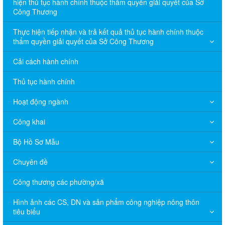
hiện thủ tục hành chính thuộc thẩm quyền giải quyết của Sở
Công Thương
Thực hiện tiếp nhận và trả kết quả thủ tục hành chính thuộc
thẩm quyền giải quyết của Sở Công Thương
Cải cách hành chính
Thủ tục hành chính
Hoạt động ngành
Công khai
Bộ Hồ Sơ Mẫu
Chuyên đề
Công thương các phường/xã
Hình ảnh các CS, DN và sản phẩm công nghiệp nông thôn
tiêu biểu