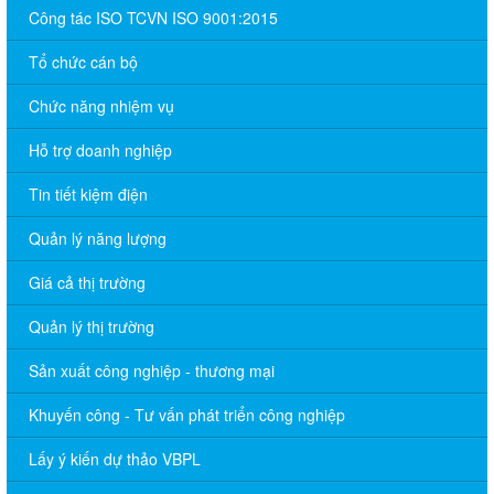
Công tác ISO TCVN ISO 9001:2015
Tổ chức cán bộ
Chức năng nhiệm vụ
Hỗ trợ doanh nghiệp
Tin tiết kiệm điện
Quản lý năng lượng
Giá cả thị trường
Quản lý thị trường
Sản xuất công nghiệp - thương mại
Khuyến công - Tư vấn phát triển công nghiệp
Lấy ý kiến dự thảo VBPL