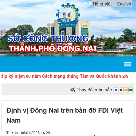
Tiếng Việt
English
iệm 80 năm Cách mạng tháng Tám và Quốc khánh 2/9
Thay đổi màu sắc
Định vị Đồng Nai trên bản đồ FDI Việt
Nam
Thứ ba - 06/01/2026 14:29