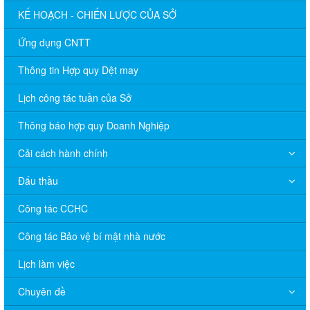
KẾ HOẠCH - CHIẾN LƯỢC CỦA SỞ
Ứng dụng CNTT
Thông tin Hợp quy Dệt may
Lịch công tác tuần của Sở
Thông báo hợp quy Doanh Nghiệp
Cải cách hành chính
Đấu thầu
Công tác CCHC
Công tác Bảo vệ bí mật nhà nước
Lịch làm việc
Chuyên đề