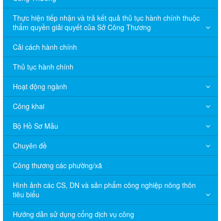
Thực hiện tiếp nhận và trả kết quả thủ tục hành chính thuộc
thẩm quyền giải quyết của Sở Công Thương
Cải cách hành chính
Thủ tục hành chính
Hoạt động ngành
Công khai
Bộ Hồ Sơ Mẫu
Chuyên đề
Công thương các phường/xã
Hình ảnh các CS, DN và sản phẩm công nghiệp nông thôn
tiêu biểu
Hướng dẫn sử dụng cổng dịch vụ công