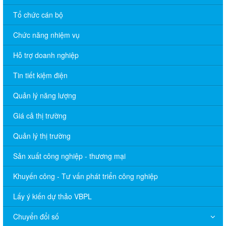
Tổ chức cán bộ
Chức năng nhiệm vụ
Hỗ trợ doanh nghiệp
Tin tiết kiệm điện
Quản lý năng lượng
Giá cả thị trường
Quản lý thị trường
Sản xuất công nghiệp - thương mại
Khuyến công - Tư vấn phát triển công nghiệp
Lấy ý kiến dự thảo VBPL
Chuyển đổi số