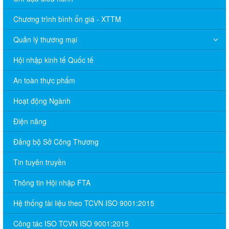
Chương trình bình ổn giá - XTTM
Quản lý thương mại
Hội nhập kinh tế Quốc tế
An toàn thực phẩm
Hoạt động Ngành
Điện năng
Đảng bộ Sở Công Thương
Tin tuyên truyền
Thông tin Hội nhập FTA
Hệ thống tài liệu theo TCVN ISO 9001:2015
Công tác ISO TCVN ISO 9001:2015