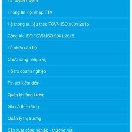
Tin tuyên truyền
Thông tin Hội nhập FTA
Hệ thống tài liệu theo TCVN ISO 9001:2015
Công tác ISO TCVN ISO 9001:2015
Tổ chức cán bộ
Chức năng nhiệm vụ
Hỗ trợ doanh nghiệp
Tin tiết kiệm điện
Quản lý năng lượng
Giá cả thị trường
Quản lý thị trường
Sản xuất công nghiệp - thương mại