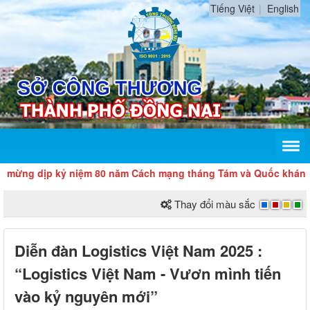
Tiếng Việt
English
 dịp kỷ niệm 80 năm Cách mạng tháng Tám và Quốc khánh 2/9
Thay đổi màu sắc
Diễn đàn Logistics Việt Nam 2025 :
“Logistics Việt Nam - Vươn mình tiến
vào kỷ nguyên mới”