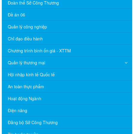
Đoàn thể Sở Công Thương
Đề án 06
Quản lý công nghiệp
Chỉ đạo điều hành
Chương trình bình ổn giá - XTTM
Quản lý thương mại
Hội nhập kinh tế Quốc tế
An toàn thực phẩm
Hoạt động Ngành
Điện năng
Đảng bộ Sở Công Thương