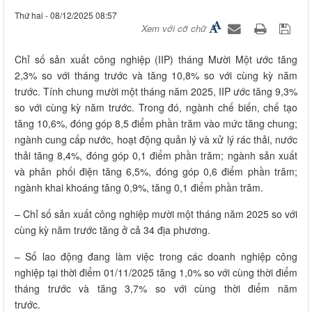
Thứ hai - 08/12/2025 08:57
Xem với cỡ chữ
Chỉ số sản xuất công nghiệp (IIP) tháng Mười Một ước tăng
2,3% so với tháng trước và tăng 10,8% so với cùng kỳ năm
trước. Tính chung mười một tháng năm 2025, IIP ước tăng 9,3%
so với cùng kỳ năm trước. Trong đó, ngành chế biến, chế tạo
tăng 10,6%, đóng góp 8,5 điểm phần trăm vào mức tăng chung;
ngành cung cấp nước, hoạt động quản lý và xử lý rác thải, nước
thải tăng 8,4%, đóng góp 0,1 điểm phần trăm; ngành sản xuất
và phân phối điện tăng 6,5%, đóng góp 0,6 điểm phần trăm;
ngành khai khoáng tăng 0,9%, tăng 0,1 điểm phần trăm.
– Chỉ số sản xuất công nghiệp mười một tháng năm 2025 so với
cùng kỳ năm trước tăng ở cả 34 địa phương.
– Số lao động đang làm việc trong các doanh nghiệp công
nghiệp tại thời điểm 01/11/2025 tăng 1,0% so với cùng thời điểm
tháng trước và tăng 3,7% so với cùng thời điểm năm
trước.