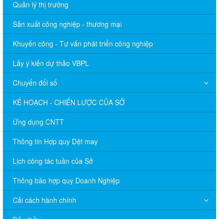
Quản lý thị trường
Sản xuất công nghiệp - thương mại
Khuyến công - Tư vấn phát triển công nghiệp
Lấy ý kiến dự thảo VBPL
Chuyển đổi số
KẾ HOẠCH - CHIẾN LƯỢC CỦA SỞ
Ứng dụng CNTT
Thông tin Hợp quy Dệt may
Lịch công tác tuần của Sở
Thông báo hợp quy Doanh Nghiệp
Cải cách hành chính