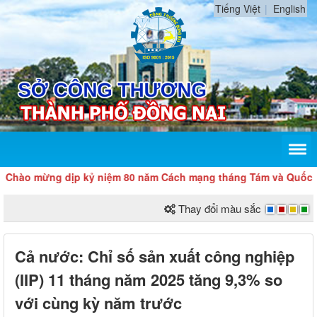
Tiếng Việt
English
 mừng dịp kỷ niệm 80 năm Cách mạng tháng Tám và Quốc khánh
Thay đổi màu sắc
Cả nước: Chỉ số sản xuất công nghiệp
(IIP) 11 tháng năm 2025 tăng 9,3% so
với cùng kỳ năm trước