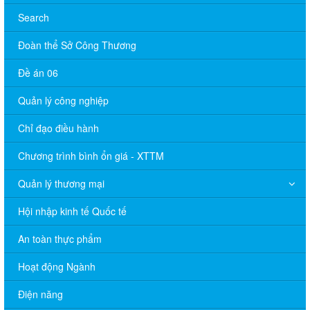
Search
Đoàn thể Sở Công Thương
Đề án 06
Quản lý công nghiệp
Chỉ đạo điều hành
Chương trình bình ổn giá - XTTM
Quản lý thương mại
Hội nhập kinh tế Quốc tế
An toàn thực phẩm
Hoạt động Ngành
Điện năng