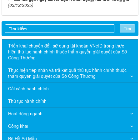
(03/12/2025)
Tìm
Triển khai chuyển đổi, sử dụng tài khoản VNeID trong thực
hiện thủ tục hành chính thuộc thẩm quyền giải quyết của Sở
Công Thương
Thực hiện tiếp nhận và trả kết quả thủ tục hành chính thuộc
thẩm quyền giải quyết của Sở Công Thương
Cải cách hành chính
Thủ tục hành chính
Hoạt động ngành
Công khai
Bộ Hồ Sơ Mẫu