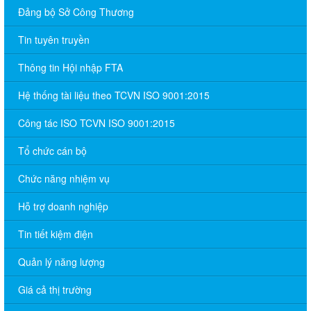
Đảng bộ Sở Công Thương
Tin tuyên truyền
Thông tin Hội nhập FTA
Hệ thống tài liệu theo TCVN ISO 9001:2015
Công tác ISO TCVN ISO 9001:2015
Tổ chức cán bộ
Chức năng nhiệm vụ
Hỗ trợ doanh nghiệp
Tin tiết kiệm điện
Quản lý năng lượng
Giá cả thị trường