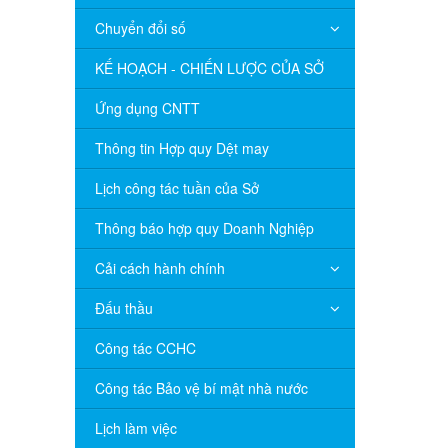
Chuyển đổi số
KẾ HOẠCH - CHIẾN LƯỢC CỦA SỞ
Ứng dụng CNTT
Thông tin Hợp quy Dệt may
Lịch công tác tuần của Sở
Thông báo hợp quy Doanh Nghiệp
Cải cách hành chính
Đấu thầu
Công tác CCHC
Công tác Bảo vệ bí mật nhà nước
Lịch làm việc