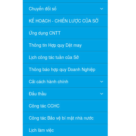
Chuyển đổi số
KẾ HOẠCH - CHIẾN LƯỢC CỦA SỞ
Ứng dụng CNTT
Thông tin Hợp quy Dệt may
Lịch công tác tuần của Sở
Thông báo hợp quy Doanh Nghiệp
Cải cách hành chính
Đấu thầu
Công tác CCHC
Công tác Bảo vệ bí mật nhà nước
Lịch làm việc