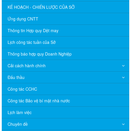
KẾ HOẠCH - CHIẾN LƯỢC CỦA SỞ
Ứng dụng CNTT
Thông tin Hợp quy Dệt may
Lịch công tác tuần của Sở
Thông báo hợp quy Doanh Nghiệp
Cải cách hành chính
Đấu thầu
Công tác CCHC
Công tác Bảo vệ bí mật nhà nước
Lịch làm việc
Chuyên đề