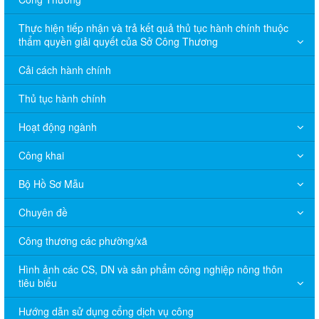
Thực hiện tiếp nhận và trả kết quả thủ tục hành chính thuộc
thẩm quyền giải quyết của Sở Công Thương
Cải cách hành chính
Thủ tục hành chính
Hoạt động ngành
Công khai
Bộ Hồ Sơ Mẫu
Chuyên đề
Công thương các phường/xã
Hình ảnh các CS, DN và sản phẩm công nghiệp nông thôn
tiêu biểu
Hướng dẫn sử dụng cổng dịch vụ công