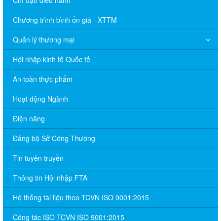
Chương trình bình ổn giá - XTTM
Quản lý thương mại
Hội nhập kinh tế Quốc tế
An toàn thực phẩm
Hoạt động Ngành
Điện năng
Đảng bộ Sở Công Thương
Tin tuyên truyền
Thông tin Hội nhập FTA
Hệ thống tài liệu theo TCVN ISO 9001:2015
Công tác ISO TCVN ISO 9001:2015