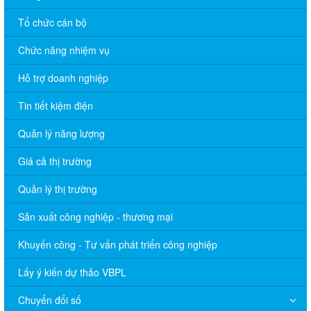
Tổ chức cán bộ
Chức năng nhiệm vụ
Hỗ trợ doanh nghiệp
Tin tiết kiệm điện
Quản lý năng lượng
Giá cả thị trường
Quản lý thị trường
Sản xuất công nghiệp - thương mại
Khuyến công - Tư vấn phát triển công nghiệp
Lấy ý kiến dự thảo VBPL
Chuyển đổi số