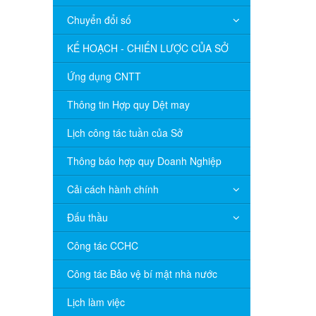
Chuyển đổi số
KẾ HOẠCH - CHIẾN LƯỢC CỦA SỞ
Ứng dụng CNTT
Thông tin Hợp quy Dệt may
Lịch công tác tuần của Sở
Thông báo hợp quy Doanh Nghiệp
Cải cách hành chính
Đấu thầu
Công tác CCHC
Công tác Bảo vệ bí mật nhà nước
Lịch làm việc