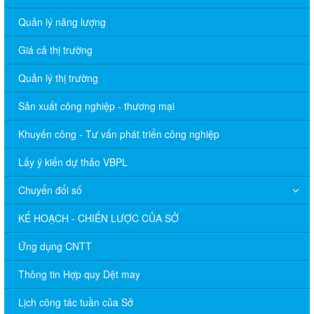
Quản lý năng lượng
Giá cả thị trường
Quản lý thị trường
Sản xuất công nghiệp - thương mại
Khuyến công - Tư vấn phát triển công nghiệp
Lấy ý kiến dự thảo VBPL
Chuyển đổi số
KẾ HOẠCH - CHIẾN LƯỢC CỦA SỞ
Ứng dụng CNTT
Thông tin Hợp quy Dệt may
Lịch công tác tuần của Sở