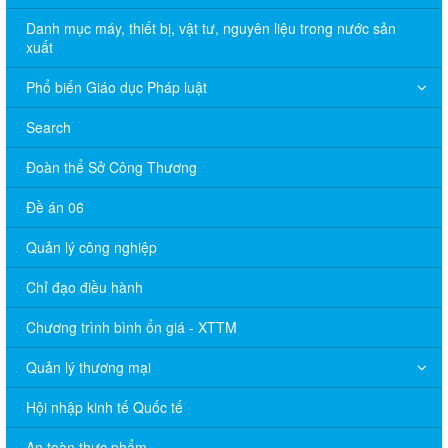
Danh mục máy, thiết bị, vật tư, nguyên liệu trong nước sản
xuất
Phổ biến Giáo dục Pháp luật
Search
Đoàn thể Sở Công Thương
Đề án 06
Quản lý công nghiệp
Chỉ đạo điều hành
Chương trình bình ổn giá - XTTM
Quản lý thương mại
Hội nhập kinh tế Quốc tế
An toàn thực phẩm