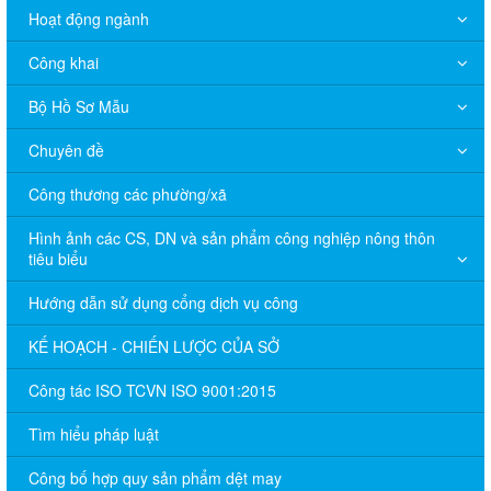
Hoạt động ngành
Công khai
Bộ Hồ Sơ Mẫu
Chuyên đề
Công thương các phường/xã
Hình ảnh các CS, DN và sản phẩm công nghiệp nông thôn
tiêu biểu
Hướng dẫn sử dụng cổng dịch vụ công
KẾ HOẠCH - CHIẾN LƯỢC CỦA SỞ
Công tác ISO TCVN ISO 9001:2015
Tìm hiểu pháp luật
Công bố hợp quy sản phẩm dệt may