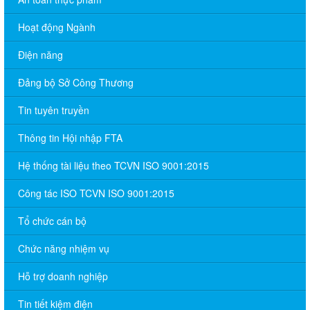
Hoạt động Ngành
Điện năng
Đảng bộ Sở Công Thương
Tin tuyên truyền
Thông tin Hội nhập FTA
Hệ thống tài liệu theo TCVN ISO 9001:2015
Công tác ISO TCVN ISO 9001:2015
Tổ chức cán bộ
Chức năng nhiệm vụ
Hỗ trợ doanh nghiệp
Tin tiết kiệm điện