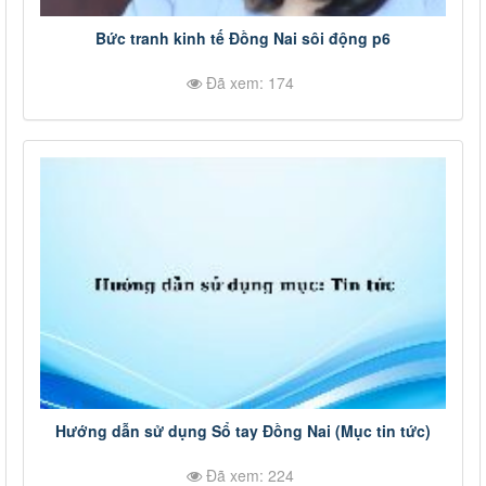
Bức tranh kinh tế Đồng Nai sôi động p6
Đã xem: 174
Hướng dẫn sử dụng Sổ tay Đồng Nai (Mục tin tức)
Đã xem: 224