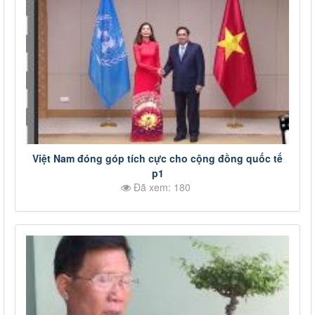
Việt Nam đóng góp tích cực cho cộng đồng quốc tế
p1
Đã xem: 180