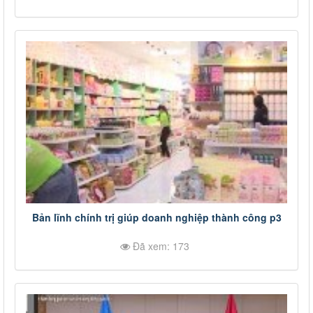
Bản lĩnh chính trị giúp doanh nghiệp thành công p3
Đã xem: 173