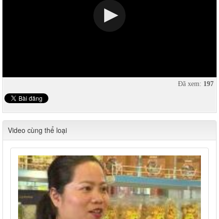
Đã xem:
197
Video cùng thể loại