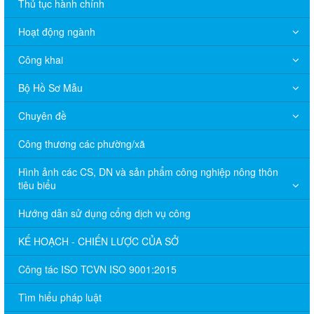
Thủ tục hành chính
Hoạt động ngành
Công khai
Bộ Hồ Sơ Mẫu
Chuyên đề
Công thương các phường/xã
Hình ảnh các CS, DN và sản phẩm công nghiệp nông thôn
tiêu biểu
Hướng dẫn sử dụng cổng dịch vụ công
KẾ HOẠCH - CHIẾN LƯỢC CỦA SỞ
Công tác ISO TCVN ISO 9001:2015
Tìm hiểu pháp luật