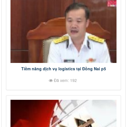
Tiềm năng dịch vụ logistics tại Đồng Nai p5
Đã xem: 192