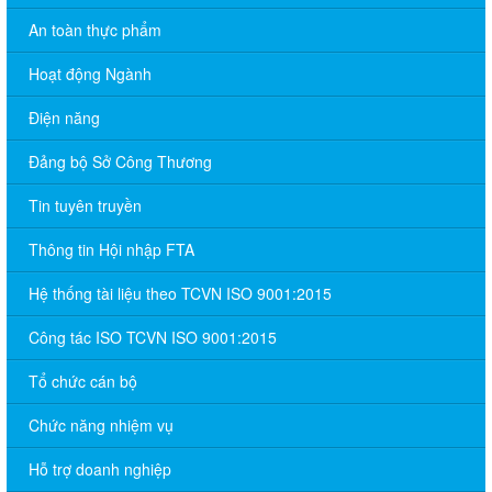
An toàn thực phẩm
Hoạt động Ngành
Điện năng
Đảng bộ Sở Công Thương
Tin tuyên truyền
Thông tin Hội nhập FTA
Hệ thống tài liệu theo TCVN ISO 9001:2015
Công tác ISO TCVN ISO 9001:2015
Tổ chức cán bộ
Chức năng nhiệm vụ
Hỗ trợ doanh nghiệp