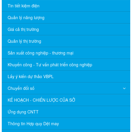
Tin tiết kiệm điện
Quản lý năng lượng
Giá cả thị trường
Quản lý thị trường
Sản xuất công nghiệp - thương mại
Khuyến công - Tư vấn phát triển công nghiệp
Lấy ý kiến dự thảo VBPL
Chuyển đổi số
KẾ HOẠCH - CHIẾN LƯỢC CỦA SỞ
Ứng dụng CNTT
Thông tin Hợp quy Dệt may