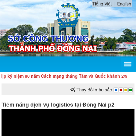
Tiếng Việt
English
m 80 năm Cách mạng tháng Tám và Quốc khánh 2/9
Thay đổi màu sắc
Tiềm năng dịch vụ logistics tại Đồng Nai p2