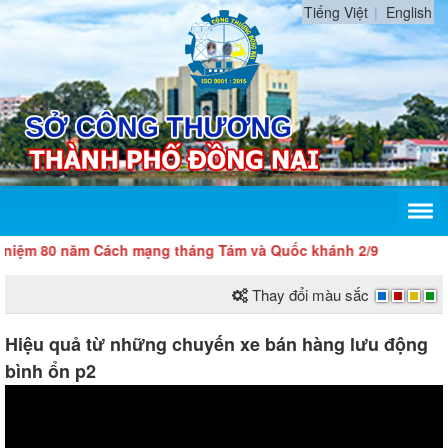
Tiếng Việt
English
m Cách mạng tháng Tám và Quốc khánh 2/9
Thay đổi màu sắc
Hiệu quả từ những chuyến xe bán hàng lưu động
bình ổn p2