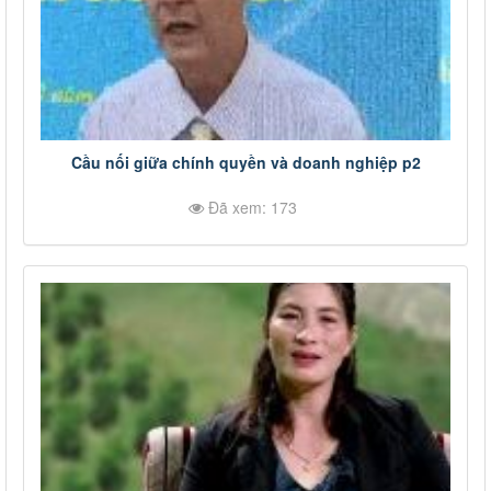
Cầu nối giữa chính quyền và doanh nghiệp p2
Đã xem: 173