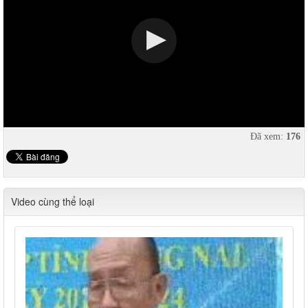
Đã xem:
176
Video cùng thể loại