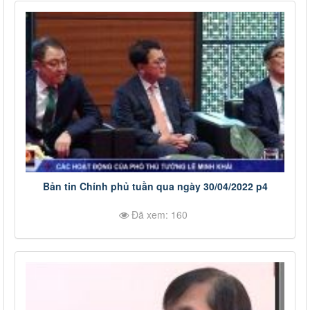
Bản tin Chính phủ tuần qua ngày 30/04/2022 p4
Đã xem: 160