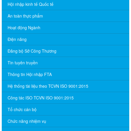
Hội nhập kinh tế Quốc tế
An toàn thực phẩm
Hoạt động Ngành
Điện năng
Đảng bộ Sở Công Thương
Tin tuyên truyền
Thông tin Hội nhập FTA
Hệ thống tài liệu theo TCVN ISO 9001:2015
Công tác ISO TCVN ISO 9001:2015
Tổ chức cán bộ
Chức năng nhiệm vụ