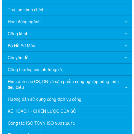
Thủ tục hành chính
Hoạt động ngành
Công khai
Bộ Hồ Sơ Mẫu
Chuyên đề
Công thương các phường/xã
Hình ảnh các CS, DN và sản phẩm công nghiệp nông thôn
tiêu biểu
Hướng dẫn sử dụng cổng dịch vụ công
KẾ HOẠCH - CHIẾN LƯỢC CỦA SỞ
Công tác ISO TCVN ISO 9001:2015