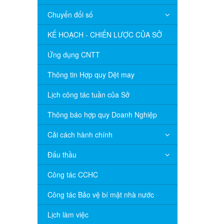
Chuyển đổi số
KẾ HOẠCH - CHIẾN LƯỢC CỦA SỞ
Ứng dụng CNTT
Thông tin Hợp quy Dệt may
Lịch công tác tuần của Sở
Thông báo hợp quy Doanh Nghiệp
Cải cách hành chính
Đấu thầu
Công tác CCHC
Công tác Bảo vệ bí mật nhà nước
Lịch làm việc