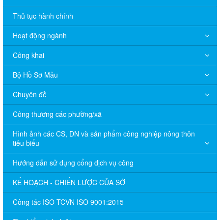
Thủ tục hành chính
Hoạt động ngành
Công khai
Bộ Hồ Sơ Mẫu
Chuyên đề
Công thương các phường/xã
Hình ảnh các CS, DN và sản phẩm công nghiệp nông thôn
tiêu biểu
Hướng dẫn sử dụng cổng dịch vụ công
KẾ HOẠCH - CHIẾN LƯỢC CỦA SỞ
Công tác ISO TCVN ISO 9001:2015