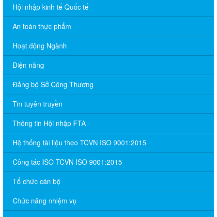
Hội nhập kinh tế Quốc tế
An toàn thực phẩm
Hoạt động Ngành
Điện năng
Đảng bộ Sở Công Thương
Tin tuyên truyền
Thông tin Hội nhập FTA
Hệ thống tài liệu theo TCVN ISO 9001:2015
Công tác ISO TCVN ISO 9001:2015
Tổ chức cán bộ
Chức năng nhiệm vụ