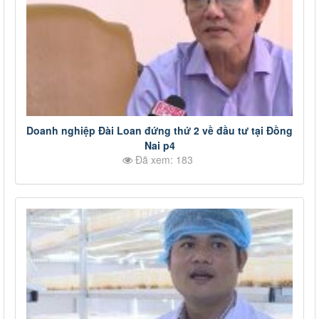
Doanh nghiệp Đài Loan đứng thứ 2 về đầu tư tại Đồng
Nai p4
Đã xem: 183