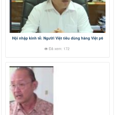
Hội nhập kinh tế: Người Việt tiêu dùng hàng Việt p6
Đã xem: 172