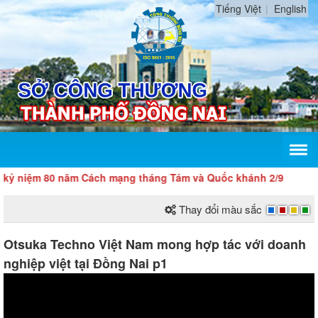
Tiếng Việt
English
0 năm Cách mạng tháng Tám và Quốc khánh 2/9
Thay đổi màu sắc
Otsuka Techno Việt Nam mong hợp tác với doanh
nghiệp việt tại Đồng Nai p1