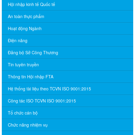
Hội nhập kinh tế Quốc tế
An toàn thực phẩm
Hoạt động Ngành
Điện năng
Đảng bộ Sở Công Thương
Tin tuyên truyền
Thông tin Hội nhập FTA
Hệ thống tài liệu theo TCVN ISO 9001:2015
Công tác ISO TCVN ISO 9001:2015
Tổ chức cán bộ
Chức năng nhiệm vụ