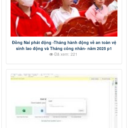
Đồng Nai phát động -Tháng hành động về an toàn vệ
sinh lao động và Tháng công nhân- năm 2025 p1
Đã xem: 221