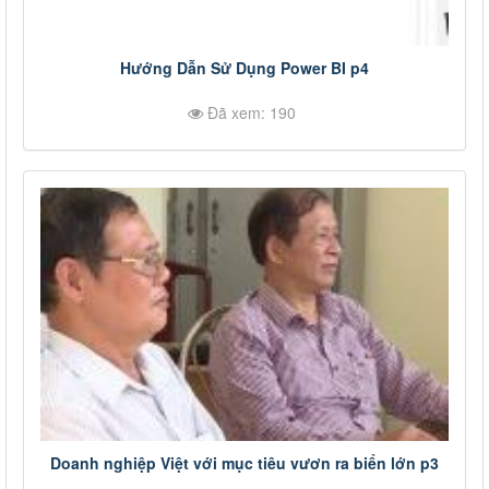
Hướng Dẫn Sử Dụng Power BI p4
Đã xem: 190
Doanh nghiệp Việt với mục tiêu vươn ra biển lớn p3