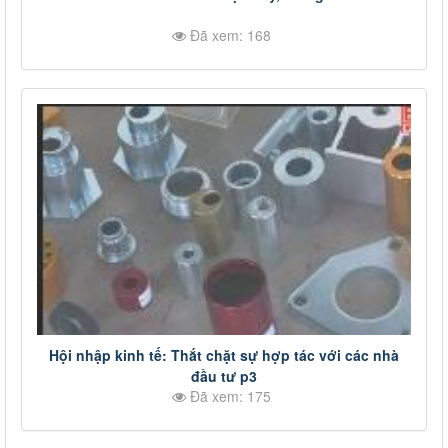
Đã xem: 168
Hội nhập kinh tế: Thắt chặt sự hợp tác với các nhà
đầu tư p3
Đã xem: 175