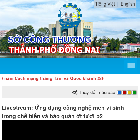
Tiếng Việt
English
 mạng tháng Tám và Quốc khánh 2/9
Thay đổi màu sắc
Livestream: Ứng dụng công nghệ men vi sinh
trong chế biến và bảo quản ớt tươi p2