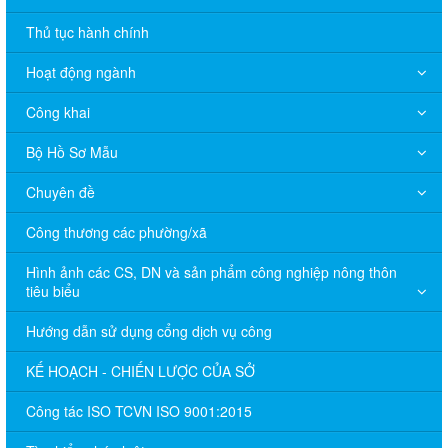
Thủ tục hành chính
Hoạt động ngành
Công khai
Bộ Hồ Sơ Mẫu
Chuyên đề
Công thương các phường/xã
Hình ảnh các CS, DN và sản phẩm công nghiệp nông thôn
tiêu biểu
Hướng dẫn sử dụng cổng dịch vụ công
KẾ HOẠCH - CHIẾN LƯỢC CỦA SỞ
Công tác ISO TCVN ISO 9001:2015