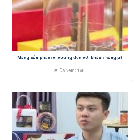
Mang sản phẩm vị vương đến với khách hàng p3
Đã xem: 168