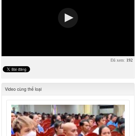
Đã xem:
192
Video cùng thể loại