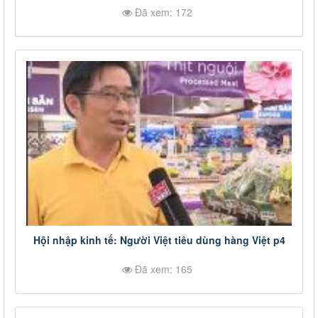
Đã xem: 172
Hội nhập kinh tế: Người Việt tiêu dùng hàng Việt p4
Đã xem: 165