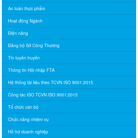
An toàn thực phẩm
Hoạt động Ngành
Điện năng
Đảng bộ Sở Công Thương
Tin tuyên truyền
Thông tin Hội nhập FTA
Hệ thống tài liệu theo TCVN ISO 9001:2015
Công tác ISO TCVN ISO 9001:2015
Tổ chức cán bộ
Chức năng nhiệm vụ
Hỗ trợ doanh nghiệp