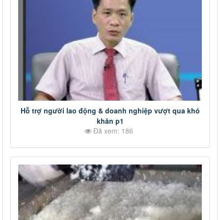
Hỗ trợ người lao động & doanh nghiệp vượt qua khó
khăn p1
Đã xem: 186