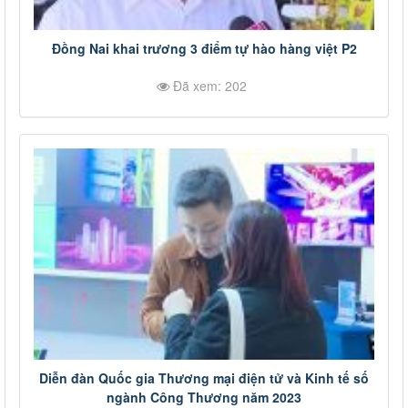
Đồng Nai khai trương 3 điểm tự hào hàng việt P2
Đã xem: 202
Diễn đàn Quốc gia Thương mại điện tử và Kinh tế số
ngành Công Thương năm 2023