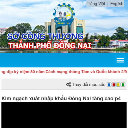
Tiếng Việt
English
niệm 80 năm Cách mạng tháng Tám và Quốc khánh 2/9
Thay đổi màu sắc
Kim ngạch xuất nhập khẩu Đồng Nai tăng cao p4