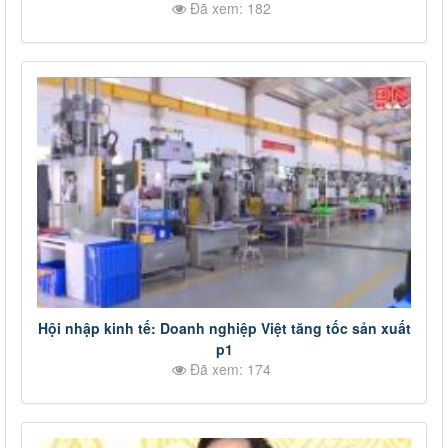
Đã xem: 182
Hội nhập kinh tế: Doanh nghiệp Việt tăng tốc sản xuất
p1
Đã xem: 174