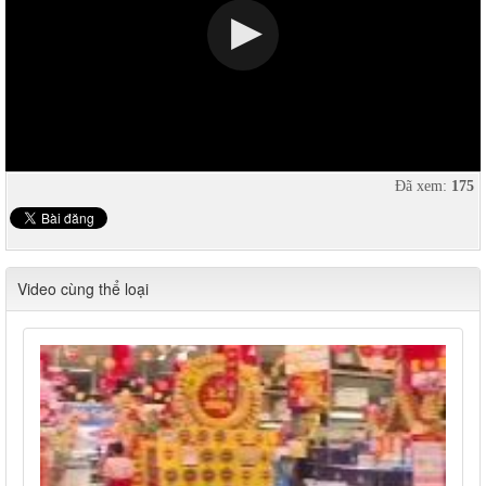
Đã xem:
175
Video cùng thể loại