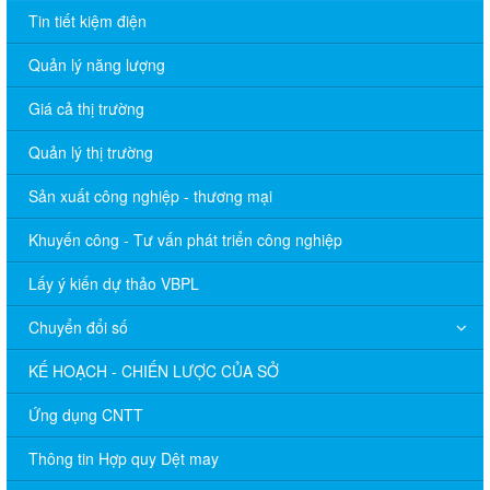
Tin tiết kiệm điện
Quản lý năng lượng
Giá cả thị trường
Quản lý thị trường
Sản xuất công nghiệp - thương mại
Khuyến công - Tư vấn phát triển công nghiệp
Lấy ý kiến dự thảo VBPL
Chuyển đổi số
KẾ HOẠCH - CHIẾN LƯỢC CỦA SỞ
Ứng dụng CNTT
Thông tin Hợp quy Dệt may