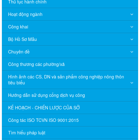
Thủ tục hành chính
Hoạt động ngành
Công khai
Bộ Hồ Sơ Mẫu
Chuyên đề
Công thương các phường/xã
Hình ảnh các CS, DN và sản phẩm công nghiệp nông thôn
tiêu biểu
Hướng dẫn sử dụng cổng dịch vụ công
KẾ HOẠCH - CHIẾN LƯỢC CỦA SỞ
Công tác ISO TCVN ISO 9001:2015
Tìm hiểu pháp luật