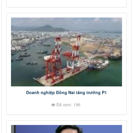
Doanh nghiệp Đồng Nai tăng trưởng P1
Đã xem: 196