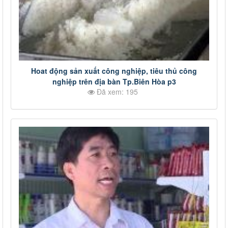
Hoat động sản xuất công nghiệp, tiêu thủ công
nghiệp trên địa bàn Tp.Biên Hòa p3
Đã xem: 195