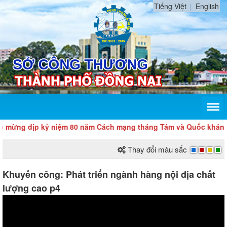
Tiếng Việt
English
 kỷ niệm 80 năm Cách mạng tháng Tám và Quốc khánh 2/9
Thay đổi màu sắc
Khuyến công: Phát triển ngành hàng nội địa chất
lượng cao p4