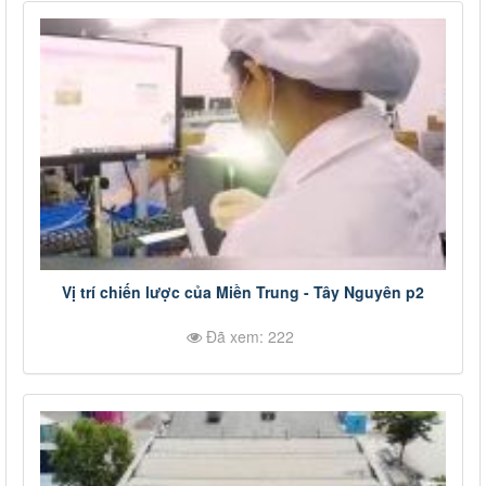
Vị trí chiến lược của Miền Trung - Tây Nguyên p2
Đã xem: 222