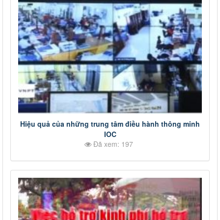
Hiệu quả của những trung tâm điều hành thông minh
IOC
Đã xem: 197