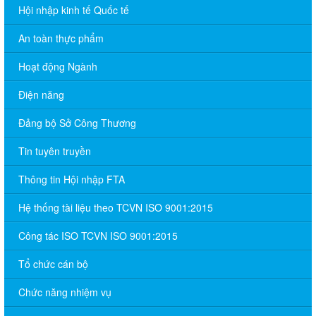
Hội nhập kinh tế Quốc tế
An toàn thực phẩm
Hoạt động Ngành
Điện năng
Đảng bộ Sở Công Thương
Tin tuyên truyền
Thông tin Hội nhập FTA
Hệ thống tài liệu theo TCVN ISO 9001:2015
Công tác ISO TCVN ISO 9001:2015
Tổ chức cán bộ
Chức năng nhiệm vụ