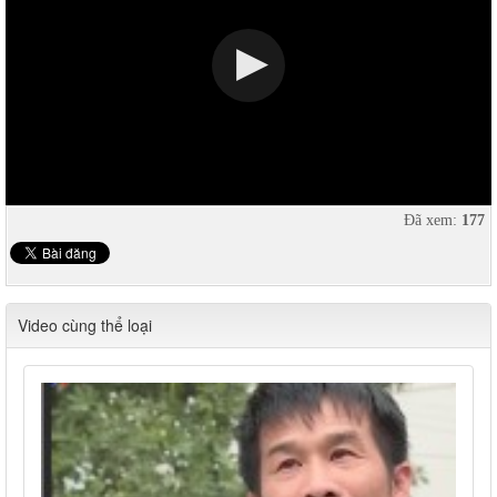
Đã xem:
177
Video cùng thể loại