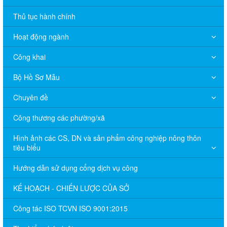
Thủ tục hành chính
Hoạt động ngành
Công khai
Bộ Hồ Sơ Mẫu
Chuyên đề
Công thương các phường/xã
Hình ảnh các CS, DN và sản phẩm công nghiệp nông thôn
tiêu biểu
Hướng dẫn sử dụng cổng dịch vụ công
KẾ HOẠCH - CHIẾN LƯỢC CỦA SỞ
Công tác ISO TCVN ISO 9001:2015