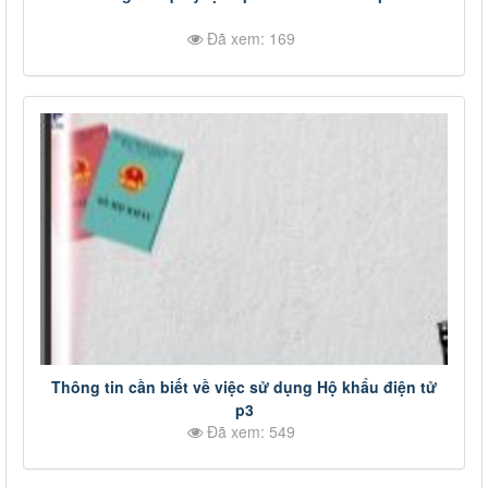
Đã xem: 169
Thông tin cần biết về việc sử dụng Hộ khẩu điện tử
p3
Đã xem: 549