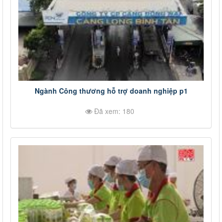
Ngành Công thương hỗ trợ doanh nghiệp p1
Đã xem: 180