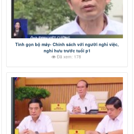
Tinh gọn bộ máy- Chính sách với người nghỉ việc,
nghỉ hưu trước tuổi p1
Đã xem: 178