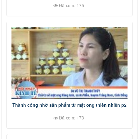
Đã xem: 175
Thành công nhờ sản phẩm từ mật ong thiên nhiên p2
Đã xem: 173